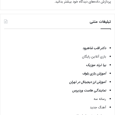
پردازش داده‌های دیدگاه خود بیشتر بدانید.
تبلیغات متنی
دکتر قلب شاهرود
بازی آنلاین رایگان
بیا ترند موزیک
آموزش بازی بلوف
آموزش ارز دیجیتال در تهران
نمایندگی هاست وردپرس
رسانه سه
آهنگ جدید