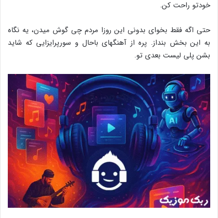
خودتو راحت کن.
حتی اگه فقط بخوای بدونی این روزا مردم چی گوش میدن، یه نگاه
به این بخش بنداز. پره از آهنگهای باحال و سورپرایزایی که شاید
بشن پلی‌ لیست بعدی تو.