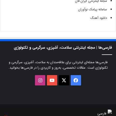
مجله اینترنتی ایران فان
سامانه پیامک نوآوران
دانلود آهنگ
فارسی‌ها | مجله اینترنتی سلامت، آشپزی، سرگرمی و تکنولوژی
فارسی‌ها مجله‌ای اینترنتی برای علاقه‌مندان به سلامت، آشپزی، سرگرمی و
تکنولوژی است. مقالات تخصصی، به‌روز و کاربردی را در فارسی‌ها بخوانید.
X
فیسبوک
یوتیوب
اینستاگرام