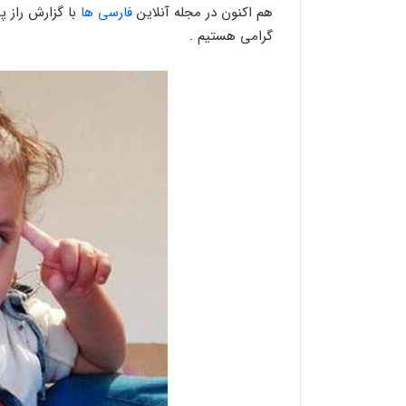
هم اکنون در مجله آنلاین
فارسی ها
با گزارش راز 
گرامی هستیم .