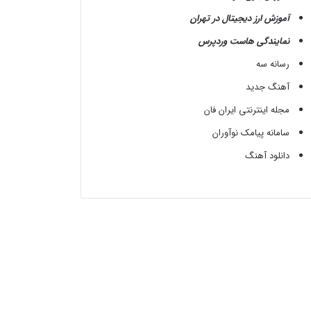
آموزش ارز دیجیتال در تهران
نمایندگی هاست وردپرس
رسانه سه
آهنگ جدید
مجله اینترنتی ایران فان
سامانه پیامک نوآوران
دانلود آهنگ