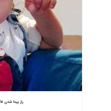
راز پیدا شدن فاطمه ۳ ساله پس 