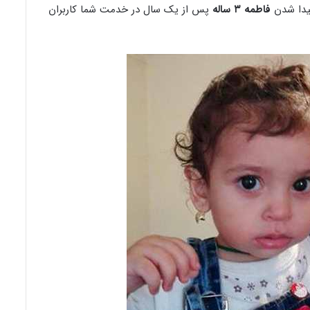
پیدا شدن
فاطمه ۳ ساله
پس از یک سال در خدمت شما کاربران