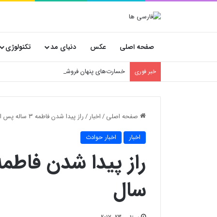
صفحه اصلی
عکس
دنیای مد
تکنولوژی
خسارت‌های پنهان فروشگاه‌ها؛ چرا انتخاب کارتن
خبر فوری
صفحه اصلی
/
اخبار
/
راز پیدا شدن فاطمه ۳ ساله پس از یک سال
اخبار
اخبار حوادث
سال