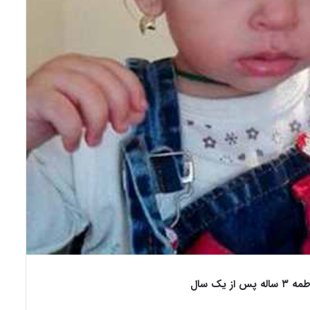
از یک سال