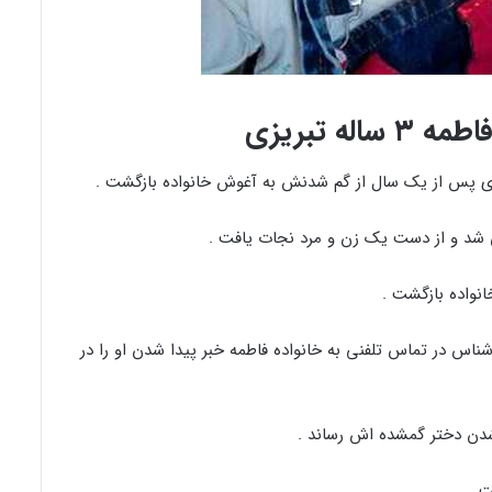
اله تبریزی
 شد و از دست یک زن و مرد نجات یافت .
اس در تماس تلفنی به خانواده فاطمه خبر پیدا شدن او را در
 .