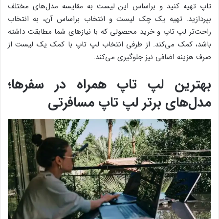
تاپ تهیه کنید و براساس این لیست به مقایسه مدل‌های مختلف
بپردازید. تهیه یک چک لیست و انتخاب براساس آن، به انتخاب
راحت‌تر لپ تاپ و خرید محصولی که با نیازهای شما مطابقت داشته
باشد، کمک می‌کند. از طرفی انتخاب لپ تاپ با کمک یک لیست از
صرف هزینه اضافی نیز جلوگیری می‌کند.
بهترین لپ تاپ همراه در سفرها؛
مدل‌های برتر لپ تاپ مسافرتی