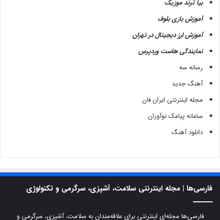
بیا ترند موزیک
آموزش بازی بلوف
آموزش ارز دیجیتال در تهران
نمایندگی هاست وردپرس
رسانه سه
آهنگ جدید
مجله اینترنتی ایران فان
سامانه پیامک نوآوران
دانلود آهنگ
فارسی‌ها | مجله اینترنتی سلامت، آشپزی، سرگرمی و تکنولوژی
فارسی‌ها مجله‌ای اینترنتی برای علاقه‌مندان به سلامت، آشپزی، سرگرمی و