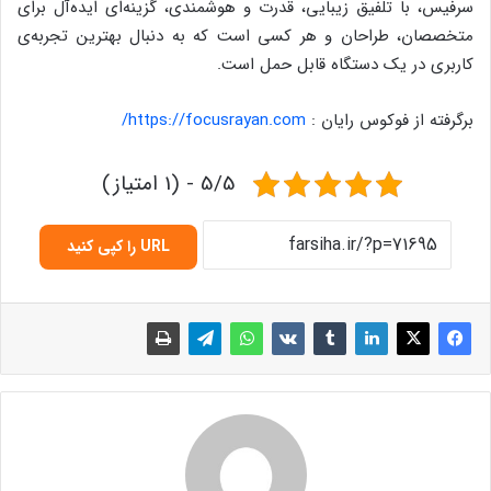
سرفیس، با تلفیق زیبایی، قدرت و هوشمندی، گزینه‌ای ایده‌آل برای
متخصصان، طراحان و هر کسی است که به دنبال بهترین تجربه‌ی
کاربری در یک دستگاه قابل حمل است.
برگرفته از فوکوس رایان :
https://focusrayan.com/
5/5 - (1 امتیاز)
URL را کپی کنید