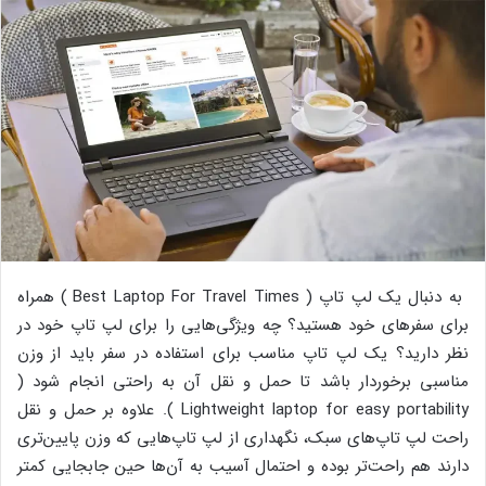
به دنبال یک لپ تاپ ( Best Laptop For Travel Times ) همراه
برای سفرهای خود هستید؟ چه ویژگی‌هایی را برای لپ تاپ خود در
نظر دارید؟ یک لپ تاپ مناسب برای استفاده در سفر باید از وزن
مناسبی برخوردار باشد تا حمل و نقل آن به راحتی انجام شود (
Lightweight laptop for easy portability ). علاوه بر حمل و نقل
راحت لپ تاپ‌های سبک، نگهداری از لپ تاپ‌هایی که وزن پایین‌تری
دارند هم راحت‌تر بوده و احتمال آسیب به آن‌ها حین جابجایی کمتر