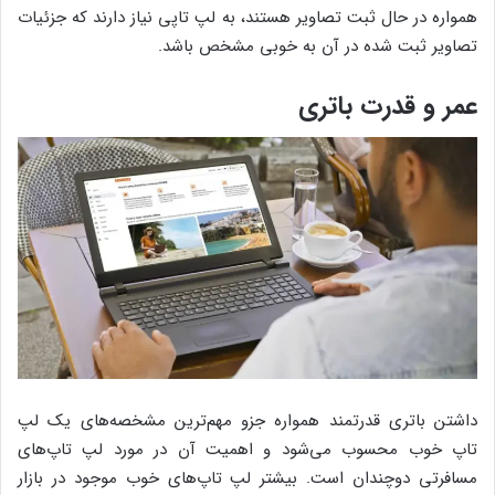
همواره در حال ثبت تصاویر هستند، به لپ تاپی نیاز دارند که جزئیات
تصاویر ثبت شده در آن به خوبی مشخص باشد.
عمر و قدرت باتری
داشتن باتری قدرتمند همواره جزو مهم‌ترین مشخصه‌های یک لپ
تاپ خوب محسوب می‌شود و اهمیت آن در مورد لپ تاپ‌های
مسافرتی دوچندان است. بیشتر لپ تاپ‌های خوب موجود در بازار