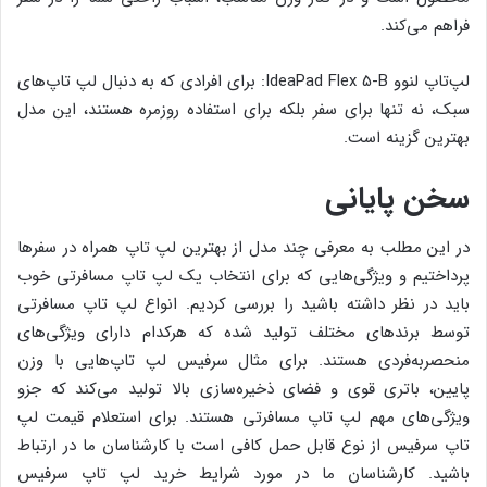
فراهم می‌کند.
لپ‌تاپ لنوو IdeaPad Flex 5-B: برای افرادی که به دنبال لپ تاپ‌های
سبک، نه تنها برای سفر بلکه برای استفاده روزمره هستند، این مدل
بهترین گزینه است.
سخن پایانی
در این مطلب به معرفی چند مدل از بهترین لپ تاپ همراه در سفرها
پرداختیم و ویژگی‌هایی که برای انتخاب یک لپ تاپ مسافرتی خوب
باید در نظر داشته باشید را بررسی کردیم. انواع لپ تاپ مسافرتی
توسط برندهای مختلف تولید شده که هرکدام دارای ویژگی‌های
منحصربه‌فردی هستند. برای مثال سرفیس لپ تاپ‌هایی با وزن
پایین، باتری قوی و فضای ذخیره‌سازی بالا تولید می‌کند که جزو
ویژگی‌های مهم لپ تاپ مسافرتی هستند. برای استعلام قیمت لپ
تاپ سرفیس از نوع قابل حمل کافی است با کارشناسان ما در ارتباط
باشید. کارشناسان ما در مورد شرایط خرید لپ تاپ سرفیس