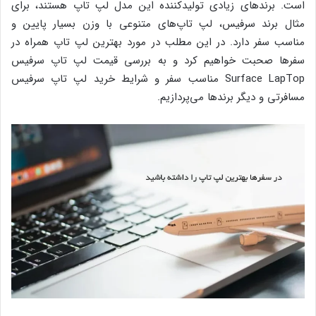
است. برندهای زیادی تولیدکننده این مدل لپ تاپ هستند، برای
مثال برند سرفیس، لپ تاپ‌های متنوعی با وزن بسیار پایین و
مناسب سفر دارد. در این مطلب در مورد بهترین لپ تاپ همراه در
سفرها صحبت خواهیم کرد و به بررسی قیمت لپ تاپ سرفیس
Surface LapTop مناسب سفر و شرایط خرید لپ تاپ سرفیس
مسافرتی و دیگر برندها می‌پردازیم.