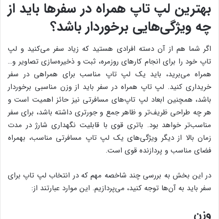
بهترین لپ تاپ همراه در سفرها باید از
چه ویژگی‌هایی برخوردار باشد؟
اگر شما هم از آن دسته افرادی هستید که زیاد سفر می‌کنید و لپ
تاپ خود را برای انجام کارهای روزمره، ثبت و ذخیره‌سازی تصاویر و…
همراه می‌برید، باید یک لپ تاپ مناسب برای همراهی در سفر
خریداری کنید. لپ تاپ همراه در سفر باید از وزن مناسبی برخوردار
باشد، همچنین ابعاد لپ تاپ‌های مسافرتی نیز حائز اهمیت است و
هر چه طراحی ظریف‌تر و ظاهر جمع و جورتری داشته باشد، برای سفر
مناسب‌تر خواهد بود. باتری قوی با قابلیت نگهداری شارژ در مدت
زمان بالا از دیگر ویژگی‌های یک لپ تاپ مسافرتی مناسب، بهمراه
فضای مناسب و پردازنده قوی است.
در این بخش به بررسی چند شاخصه مهم که در انتخاب لپ تاپ برای
سفر باید به آن‌ها توجه کنید، می‌پردازیم. این موارد عبارتند از:
وزن