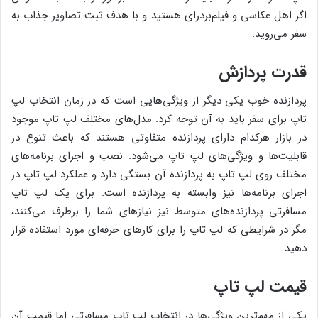
اگر اهل عکاسی و فیلم‌بردرای هستید و با هدف ثبت تصاویر جذاب به
سفر می‌روید.
قدرت پردازش
پردازنده خوب یکی دیگر از ویژگی‌هایی است که در زمان انتخاب لپ
تاپ برای سفر باید به آن توجه کرد. مدل‌های مختلف لپ تاپ موجود
در بازار هرکدام دارای پردازنده متفاوتی هستند که باعث تنوع در
قابلیت‌ها و ویژگی‌های لپ تاپ می‌شود. نصب و اجرای برنامه‌های
مختلف روی لپ تاپ به پردازنده آن بستگی دارد و عملکرد لپ تاپ در
اجرای برنامه‌ها نیز وابسته به پردازنده است. برای یک لپ تاپ
مسافرتی پردازنده‌های متوسط نیز نیازهای شما را برطرف می‌کنند،
مگر در شرایطی که لپ تاپ را برای کارهای حرفه‌ای مورد استفاده قرار
دهید.
قیمت لپ تاپ
یکی از مهم‌ترین ویژگی‌ها در انتخاب لپ تاپ مسافرتی اما قیمت آن