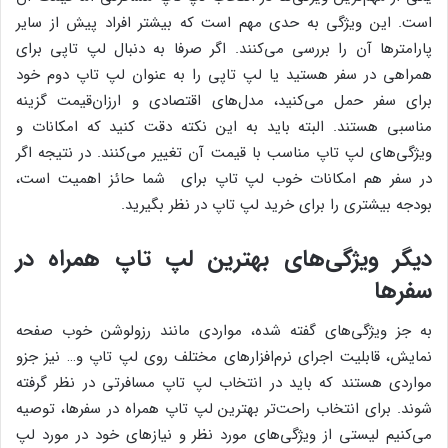
است. این ویژگی به حدی مهم است که بیشتر افراد پیش از سایر
پارامترها آن را بررسی می‌کنند. اگر صرفا به دنبال لپ تاپی برای
همراهی در سفر هستید یا لپ تاپی را به عنوان لپ تاپ دوم خود
برای سفر حمل می‌کنید، مدل‌های اقتصادی و ارزان‌قیمت گزینه
مناسبی هستند. البته باید به این نکته دقت کنید که امکانات و
ویژگی‌های لپ تاپ مناسب با قیمت آن تغییر می‌کنند. در نتیجه اگر
در سفر هم امکانات خوب لپ تاپ برای شما حائز اهمیت است،
بودجه بیشتری را برای خرید لپ تاپ در نظر بگیرید.
دیگر ویژگی‌های بهترین لپ تاپ همراه در
سفرها
به جز ویژگی‌های گفته شده، مواردی مانند رزولوشن خوب صفحه
نمایش، قابلیت اجرای نرم‌افزارهای مختلف روی لپ تاپ و… نیز جزو
مواردی هستند که باید در انتخاب لپ تاپ مسافرتی در نظر گرفته
شوند. برای انتخاب راحت‌تر بهترین لپ تاپ همراه در سفرها، توصیه
می‌کنیم لیستی از ویژگی‌های مورد نظر و نیازهای خود در مورد لپ