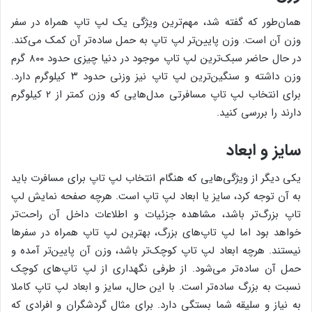
همان‌طور که گفته شد، مهم‌ترین ویژگی یک لپ تاپ همراه در سفر
وزن آن است. وزن پایین‌تر لپ تاپ به حمل ساده‌تر آن کمک می‌کند.
در حال حاضر سبک‌ترین لپ تاپ موجود در دنیا چیزی حدود ۸۰۰ گرم
وزن داشته و سنگین‌ترین لپ تاپ نیز وزنی حدود ۳ کیلوگرم دارد.
برای انتخاب لپ تاپ مسافرتی مدل‌هایی که وزن کمتر از ۲ کیلوگرم
دارند را بررسی کنید.
سایز و ابعاد
یکی دیگر از ویژگی‌هایی که هنگام انتخاب لپ تاپ برای مسافرت باید
به آن توجه کرد، سایز یا ابعاد لپ تاپ است. هرچه صفحه نمایش لپ
تاپ بزرگ‌تر باشد، مشاهده جزئیات و اطلاعات داخل آن راحت‌تر
خواهد بود اما لپ تاپ‌های بزرگ، بهترین لپ تاپ همراه در سفرها
نیستند. هرچه ابعاد لپ تاپ کوچک‌تر باشد، وزن آن پایین‌تر آمده و
حمل آن‌ ساده‌تر می‌شود. از طرفی نگهداری از لپ تاپ‌های کوچک
نسبت به بزرگ ساده‌تر است. با این حال، سایز و ابعاد لپ تاپ کاملا
به نیاز و سلیقه شما بستگی دارد. برای مثال گردشگران و افرادی که