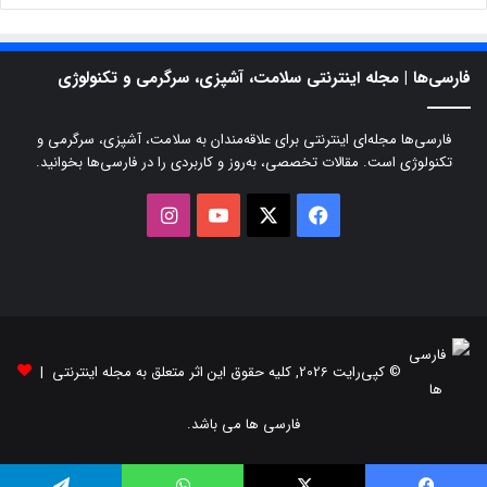
فارسی‌ها | مجله اینترنتی سلامت، آشپزی، سرگرمی و تکنولوژی
فارسی‌ها مجله‌ای اینترنتی برای علاقه‌مندان به سلامت، آشپزی، سرگرمی و
تکنولوژی است. مقالات تخصصی، به‌روز و کاربردی را در فارسی‌ها بخوانید.
X
فیسبوک
یوتیوب
اینستاگرام
© کپی‌رایت 2026, کلیه حقوق این اثر متعلق به مجله اینترنتی |
فارسی ها می باشد.