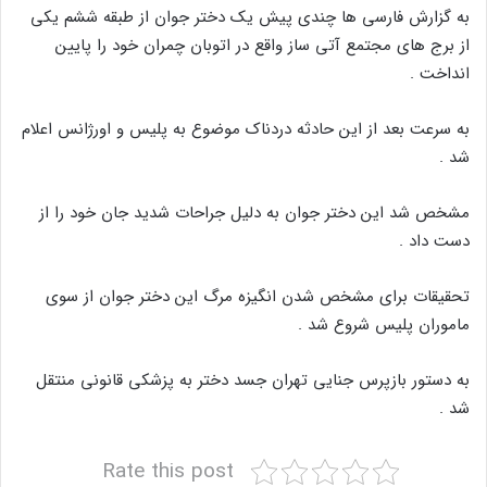
به گزارش فارسی ها چندی پیش یک دختر جوان از طبقه ششم یکی
از برج های مجتمع آتی ساز واقع در اتوبان چمران خود را پایین
انداخت .
به سرعت بعد از این حادثه دردناک موضوع به پلیس و اورژانس اعلام
شد .
مشخص شد این دختر جوان به دلیل جراحات شدید جان خود را از
دست داد .
تحقیقات برای مشخص شدن انگیزه مرگ این دختر جوان از سوی
ماموران پلیس شروع شد .
به دستور بازپرس جنایی تهران جسد دختر به پزشکی قانونی منتقل
شد .
Rate this post