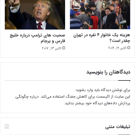
هزینه یک خانوار ۴ نفره در تهران
صحبت های ترامپ درباره خلیج
چقدر است؟
فارس و برجام
اکتبر 19, 2019
اکتبر 13, 2017
دیدگاهتان را بنویسید
برای نوشتن دیدگاه باید
وارد بشوید
.
این سایت از اکیسمت برای کاهش جفنگ استفاده می‌کند.
درباره چگونگی
پردازش داده‌های دیدگاه خود بیشتر بدانید.
تبلیغات متنی