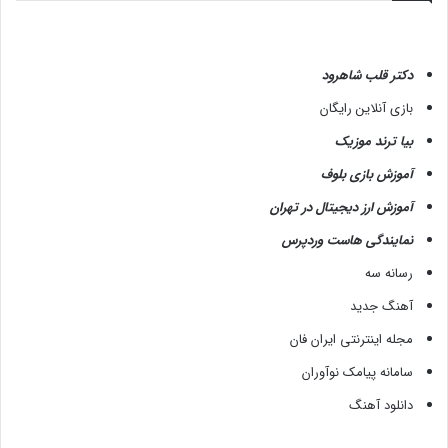
دکتر قلب شاهرود
بازی آنلاین رایگان
بیا ترند موزیک
آموزش بازی بلوف
آموزش ارز دیجیتال در تهران
نمایندگی هاست وردپرس
رسانه سه
آهنگ جدید
مجله اینترنتی ایران فان
سامانه پیامک نوآوران
دانلود آهنگ