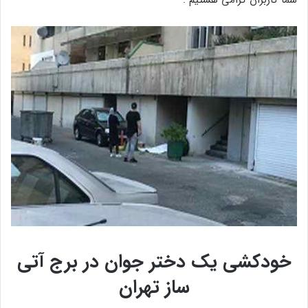
شما کاربران گرامی هستیم .
خودکشی یک دختر جوان در برج آتی
ساز تهران