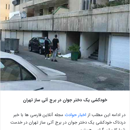
خودکشی یک دختر جوان در برج آتی ساز تهران
در ادامه این مطلب از
اخبار حوادث
مجله آنلاین فارسی ها با خبر
دردناک خودکشی یک دختر جوان در برج آتی ساز تهران در خدمت