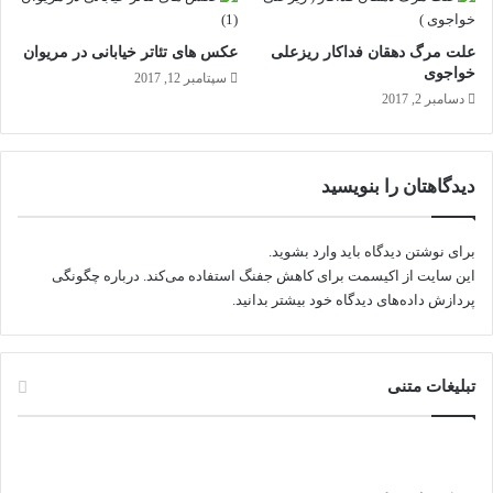
ن
م
علت مرگ دهقان فداکار ریزعلی
عکس های تئاتر خیابانی در مریوان
ا
خواجوی
سپتامبر 12, 2017
ی
دسامبر 2, 2017
ی
ش
د
دیدگاهتان را بنویسید
برای نوشتن دیدگاه باید
وارد بشوید
.
این سایت از اکیسمت برای کاهش جفنگ استفاده می‌کند.
درباره چگونگی
پردازش داده‌های دیدگاه خود بیشتر بدانید.
تبلیغات متنی