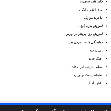
دکتر قلب شاهرود
بازی آنلاین رایگان
بیا ترند موزیک
آموزش بازی بلوف
آموزش ارز دیجیتال در تهران
نمایندگی هاست وردپرس
رسانه سه
آهنگ جدید
مجله اینترنتی ایران فان
سامانه پیامک نوآوران
دانلود آهنگ