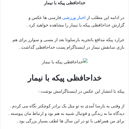
خداحافظی پیکه با نیمار
در ادامه این مطلب از
اخبار ورزشی
فارسی ها عکس و
گزارش خداحافظی پیکه با نیمار را مشاهده خواهید کرد .
جرارد پیکه مدافع باتجربه بارسلونا بعد از مسی و سوارز برای هم
بازی سابقش نیمار در اینستاگرام پست خداحافظی گذاشت .
خداحافظی پیکه با نیمار
پیکه با انتشار این عکس در اینستاگرامش نوشت :
از وقتی به بارسا آمدی به تو مثل یک برادر کوچکتر نگاه می کردم .
دیدگاه ما به زندگی و فوتبال شبیه به هم بود و ارتباط مان پیوسته .
برای من همراهی با تو در این سال ها لطف بسیار بزرگی بود .