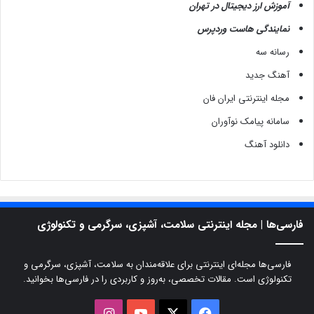
آموزش ارز دیجیتال در تهران
نمایندگی هاست وردپرس
رسانه سه
آهنگ جدید
مجله اینترنتی ایران فان
سامانه پیامک نوآوران
دانلود آهنگ
فارسی‌ها | مجله اینترنتی سلامت، آشپزی، سرگرمی و تکنولوژی
فارسی‌ها مجله‌ای اینترنتی برای علاقه‌مندان به سلامت، آشپزی، سرگرمی و
تکنولوژی است. مقالات تخصصی، به‌روز و کاربردی را در فارسی‌ها بخوانید.
X
فیسبوک
یوتیوب
اینستاگرام