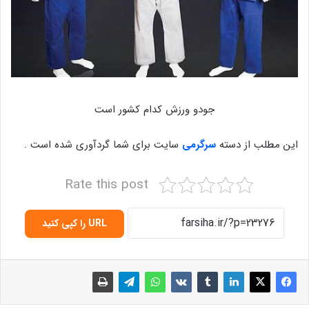
جودو ورزش کدام کشور است
این مطلب از دسته
سرگرمی
سایت برای شما گردآوری شده است .
Rate this post
URL را کپی کنید