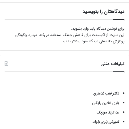
دیدگاهتان را بنویسید
برای نوشتن دیدگاه باید
وارد بشوید
.
این سایت از اکیسمت برای کاهش جفنگ استفاده می‌کند.
درباره چگونگی
پردازش داده‌های دیدگاه خود بیشتر بدانید.
تبلیغات متنی
دکتر قلب شاهرود
بازی آنلاین رایگان
بیا ترند موزیک
آموزش بازی بلوف