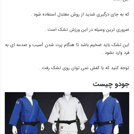
که به جای درگیری شدید از روش معتدل استفاده شود .
ضروری ترین وسیله در این ورزش تشک است .
این تشک باید ضخیم باشد تا هنگام پرت شدن آسیب و صدمه ای به
فرد وارد نشود .
توجه کنید که با کفش نمی توان روی تشک رفت .
جودو چیست