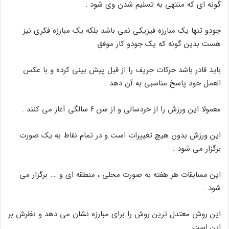
گونه ای که منتهی به تسليم شدن وی شود .
جودو تنها يک مبارزه فيزيکی نمی باشد بلکه يک مبارزه فکری نيز
هست بدين گونه که يک جودو کار موفق
بايد قادر باشد حرکات حريف را از قبل پيش بيني کرده و با عکس
العمل خود پاسخ مناسبی به آن دهد .
معمولا این ورزش را از خردسالی و از سن ۶ سالگی آغاز می کنند .
این ورزش بدون هیچ تغییرات است و در تمام نقاط به یک صورت
برگزار می شود .
این مسابقات هر هفته به صورت محلی ، منطقه ای و …. برگزار می
شود .
این روش معتدل ترین روش را برای مبارزه نشان می دهد و نظرش بر
این است