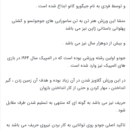
و توسط فردی به نام جیگورو کانو ابداع شده است .
منشا این ورزش هنر تن به تن سامورایی های جوجوتسو و کشتی
پهلوانی باستانی ژاپن نیز می باشد
و بیش از دوهزار سال نیز می باشد .
جودو اولین رشته ورزشی بوده است که در المپیک سال ۱۹۶۴ در بازی
های المپیک نیز وارد شده است .
در این ورزش گلاويز شدن در آن زياد بوده و هدف آن زمين زدن ، گير
انداختن ، مهار کردن و حتي از کار انداختن بازوان
حريف نیز مي باشد به گونه ای که منتهی به تسليم شدن طرف مقابل
شود .
تاکيد اصلی جودو روی توانايی به کار بردن نيروی حريف می باشد به