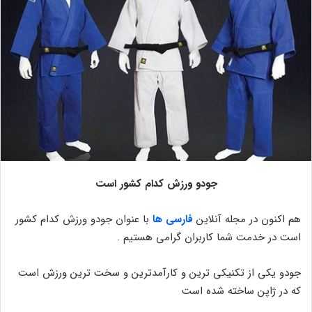
جودو ورزش کدام کشور است
هم اکنون در مجله آنلاین
فارسی ها
با عنوان جودو ورزش کدام کشور
است در خدمت شما کاربران گرامی هستیم .
جودو یکی از تکنیکی ترین و کارآمدترین و سخت ترین ورزش است
که در ژاپن ساخته شده است