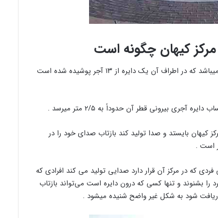
مرکز کیهان چگونه است
مرکز کیهان شامل یک دایره کوچک از جنس بتون میباشد که در اطراف آن یک دایره از ۱۳ آجر پوشیده شده است
کز کیهان بایستد و صدا تولید کند بازتاب صدای خود را در
 است .
فردی که در مرکز آن قرار دارد صدایی تولید می کند افرادی که
د را بشنوند و تنها کسی که درون دایره است می‌تواند بازتاب
یافت شود به شکل غیر واضح شنیده میشود .