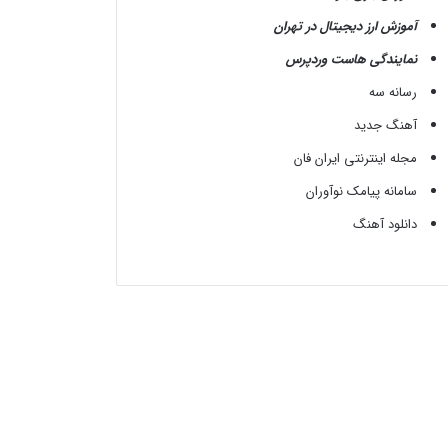
آموزش ارز دیجیتال در تهران
نمایندگی هاست وردپرس
رسانه سه
آهنگ جدید
مجله اینترنتی ایران فان
سامانه پیامک نوآوران
دانلود آهنگ