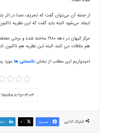
از جمله آن می‌توان گفت که تحریف صدا در اثر با
ایجاد می‌شود البته باید گفت که این نظریه تاکنو
مرکز کیهان در دهه ۱۹۸۰ ساخته شده
هم ملاقات می کنند البته این نظریه هم تاکنون تا
امیدواریم این مطلب از بخش
دانستنی ها
مورد پسن
اشتراک گذاری
فیسبوک
X
لینک