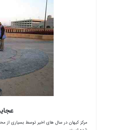
عجایب
مرکز کیهان در سال های اخیر توسط بسیاری از محق
شده است .