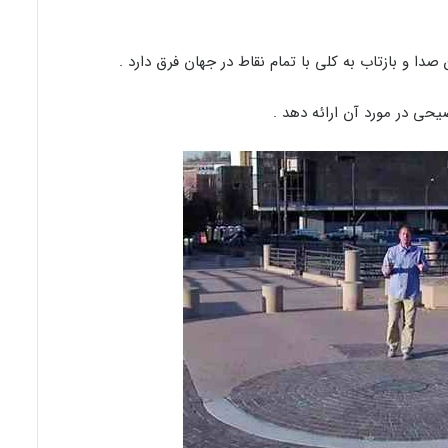
ن صدا و بازتاب به کلی با تمام نقاط در جهان فرق دارد .
حی در مورد آن ارائه دهد .