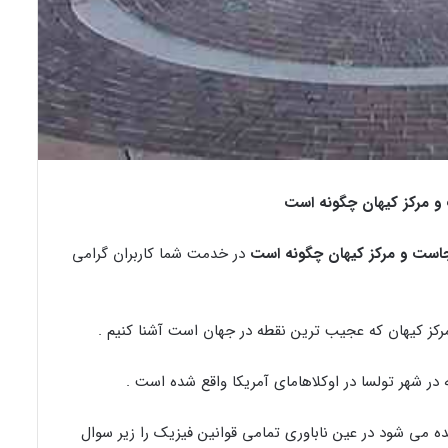
و مرکز کیهان چگونه است
جاست و مرکز کیهان چگونه است
در خدمت شما کاربران گرامی
رکز کیهان که عجیب ترین نقطه در جهان است آشنا کنیم .
در شهر تولسا در اوکلاهامای آمریکا واقع شده است .
یده می شود در عین ناباوری تمامی قوانین فیزیک را زیر سوال