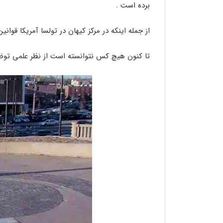
برده است .
از جمله اینکه در مرکز کیهان در تولسا آمریکا قوانی
تا کنون هیچ کس نتوانسته است از نظر علمی توضی