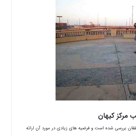
 مرکز کیهان
قان بررسی شده است و فرضیه های زیادی در مورد آن ارائه