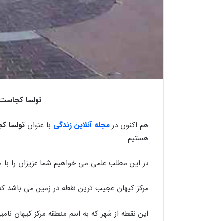
تولسا کجاست 
هم اکنون در
مجله آنلاین زندگی
با عنوان
تولسا ک
هستیم .
در این مطلب علمی می خواهیم شما عزیزان را با م
مرکز کیهان عجیب ترین نقطه در زمین می باشد که 
این نقطه از شهر که به اسم منطقه مرکز کیهان نام