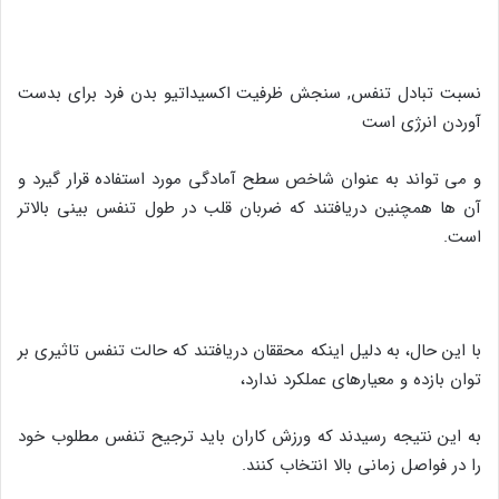
نسبت تبادل تنفس, سنجش ظرفیت اکسیداتیو بدن فرد برای بدست
آوردن انرژی است
و می تواند به عنوان شاخص سطح آمادگی مورد استفاده قرار گیرد و
آن ها همچنین دریافتند که ضربان قلب در طول تنفس بینی بالاتر
است.
با این حال، به دلیل اینکه محققان دریافتند که حالت تنفس تاثیری بر
توان بازده و معیارهای عملکرد ندارد،
به این نتیجه رسیدند که ورزش کاران باید ترجیح تنفس مطلوب خود
را در فواصل زمانی بالا انتخاب کنند.