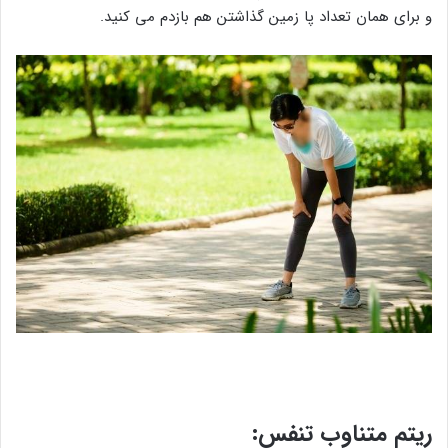
و برای همان تعداد پا زمین گذاشتن هم بازدم می کنید.
ریتم متناوب تنفس: