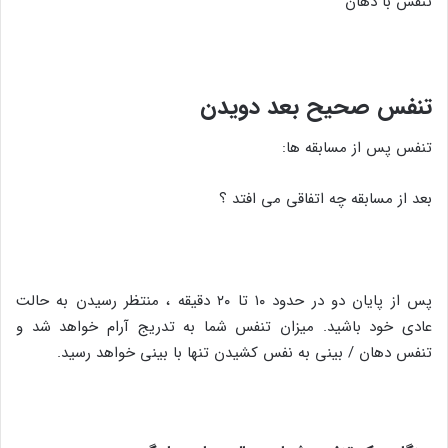
تنفس با دهان
تنفس صحیح بعد دویدن
تنفس پس از مسابقه ها:
بعد از مسابقه چه اتفاقی می افتد ؟
پس از پایان دو در حدود ۱۰ تا ۲۰ دقیقه ، منتظر رسیدن به حالت
عادی خود باشید. میزان تنفس شما به تدریج آرام خواهد شد و
تنفس دهان / بینی به نفس کشیدن تنها با بینی خواهد رسید.