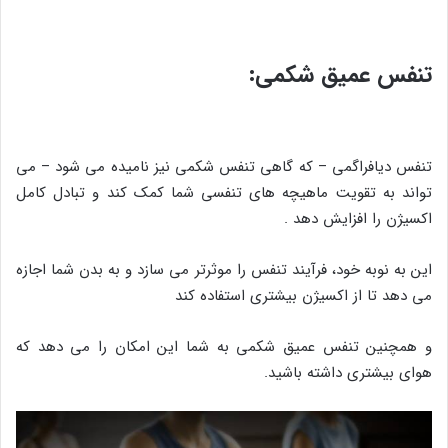
تنفس عمیق شکمی:
تنفس دیافراگمی – که گاهی تنفس شکمی نیز نامیده می شود – می
تواند به تقویت ماهیچه های تنفسی شما کمک کند و تبادل کامل
اکسیژن را افزایش دهد .
این به نوبه خود، فرآیند تنفس را موثرتر می سازد و به بدن شما اجازه
می دهد تا از اکسیژن بیشتری استفاده کند
و همچنین تنفس عمیق شکمی به شما این امکان را می دهد که
هوای بیشتری داشته باشید.