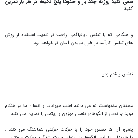
سعی کنید روزانه چند بار و حدوداً پنج دقیقه در هر بار تمرین
کنید
و هنگامی که با تنفس دیافراگمی راحت تر شدید، استفاده از روش
های تنفس کارآمد در طول دویدن آسان تر خواهد بود.
تنفس و قدم زدن:
محققان مدتهاست که می دانند اغلب حیوانات و انسان ها در هنگام
دویدن، نوعی از الگوهای تنفس موزون و ریتمی را تمرین می کنند.
یعنی، آن ها تنفس خود را با حرکات حرکتی هماهنگ می کنند .
دانشمندان از این الگوها به عنوان جفت شدگی حرکت حرکتی –