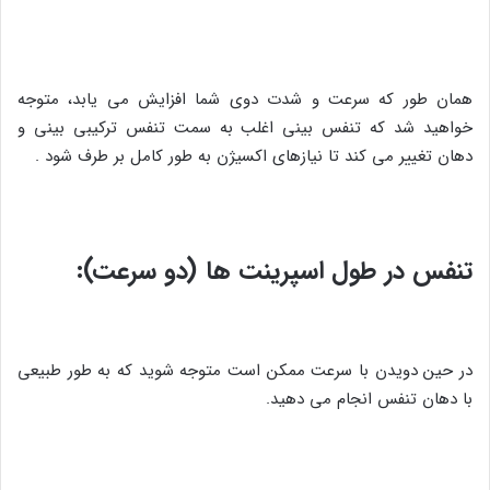
همان طور که سرعت و شدت دوی شما افزایش می یابد، متوجه
خواهید شد که تنفس بینی اغلب به سمت تنفس ترکیبی بینی و
دهان تغییر می کند تا نیازهای اکسیژن به طور کامل بر طرف شود .
تنفس در طول اسپرینت ها (دو سرعت):
در حین دویدن با سرعت ممکن است متوجه شوید که به طور طبیعی
با دهان تنفس انجام می دهید.