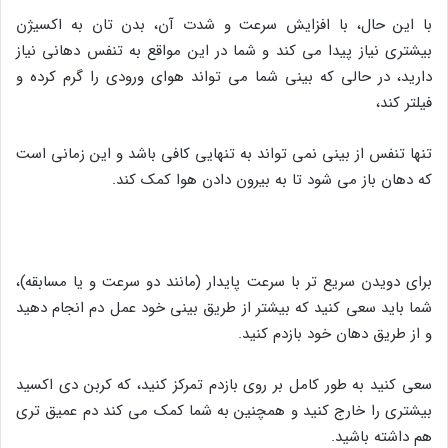
با این حال، با افزایش سرعت و شدت آن، بدن تان به اکسیژن
بیشتری نیاز پیدا می کند و شما در این مواقع به تنفس دهانی نیاز
دارید، در حالی که بینی شما می تواند هوای ورودی را گرم کرده و
فیلتر کند،
تنها تنفس از بینی نمی تواند به تنهایی کافی باشد و این زمانی است
که دهان باز می شود تا به بیرون دادن هوا کمک کند.
برای دویدن سریع تر با سرعت پایدار (مانند دو سرعت و یا مسابقه)،
شما باید سعی کنید که بیشتر از طریق بینی خود عمل دم انجام دهید
و از طریق دهان خود بازدم کنید.
سعی کنید به طور کامل بر روی بازدم تمرکز کنید، که کربن دی اکسید
بیشتری را خارج کنید و همچنین به شما کمک می کند دم عمیق تری
هم داشته باشید.