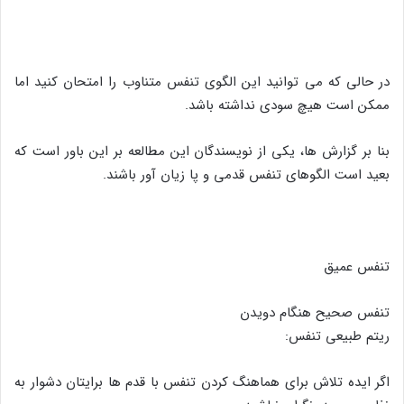
در حالی که می توانید این الگوی تنفس متناوب را امتحان کنید اما
ممکن است هیچ سودی نداشته باشد.
بنا بر گزارش ها، یکی از نویسندگان این مطالعه بر این باور است که
بعید است الگوهای تنفس قدمی و پا زیان آور باشند.
تنفس عمیق
تنفس صحیح هنگام دویدن
ریتم طبیعی تنفس:
اگر ایده تلاش برای هماهنگ کردن تنفس با قدم ها برایتان دشوار به