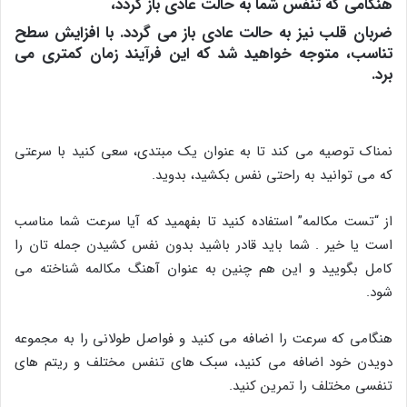
هنگامی که تنفس شما به حالت عادی باز گردد،
ضربان قلب نیز به حالت عادی باز می گردد. با افزایش سطح
تناسب، متوجه خواهید شد که این فرآیند زمان کمتری می
برد.
نمناک توصیه می کند تا به عنوان یک مبتدی، سعی کنید با سرعتی
که می توانید به راحتی نفس بکشید، بدوید.
از “تست مکالمه” استفاده کنید تا بفهمید که آیا سرعت شما مناسب
است یا خیر . شما باید قادر باشید بدون نفس کشیدن جمله تان را
کامل بگویید و این هم چنین به عنوان آهنگ مکالمه شناخته می
شود.
هنگامی که سرعت را اضافه می کنید و فواصل طولانی را به مجموعه
دویدن خود اضافه می کنید، سبک های تنفس مختلف و ریتم های
تنفسی مختلف را تمرین کنید.