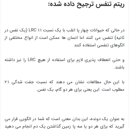
ریتم تنفس ترجیح داده شده:
در حالی که حیوانات چهار پا اغلب با یک نسبت ۱:۱ LRC (یک نفس در
ثانیه) تنفس می کنند اما انسان ها ممکن است از انواع مختلفی از
الگوهای تنفسی استفاده کنند
و حتی انعطاف پذیری لازم برای استفاده از هیچ LRC را نیز داشته
باشند.
با این حال مطالعات نشان می دهند که نسبت جفت شدگی ۲:۱
مطلوب است. این یعنی برای هر دو گام، یک نفس.
به عنوان یک دونده، این بدان معنی است که شما در الگویی قرار می
گیرید که برای هر دو یا سه پا زمین گذاشتن یک دم انجام می دهید