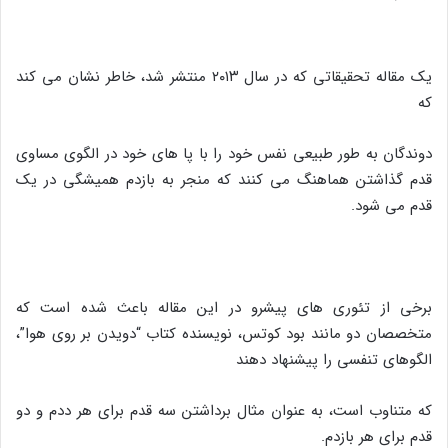
یک مقاله تحقیقاتی که در سال ۲۰۱۳ منتشر شد، خاطر نشان می کند
که
دوندگان به طور طبیعی نفس خود را با پا های خود در الگوی مساوی
قدم گذاشتن هماهنگ می کنند که منجر به بازدم همیشگی در یک
قدم می شود.
برخی از تئوری های پیشرو در این مقاله باعث شده است که
متخصصان دو مانند بود کوتس، نویسنده کتاب “دویدن بر روی هوا”،
الگوهای تنفسی را پیشنهاد دهند
که متناوب است، به عنوان مثال برداشتن سه قدم برای هر ددم و دو
قدم برای هر بازدم.