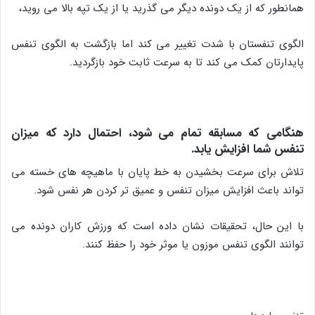
همانطور که از یک دونده دیگر می گذرید یا از یک تپه بالا می روید،
الگوی تنفستان با شدت تغییر می کند اما بازگشت به الگوی تنفس
پایدارتان کمک می کند تا به سرعت ثابت خود بازگردید.
هنگامی که مسابقه تمام می شود، احتمال دارد که میزان
تنفس شما افزایش یابد.
تلاش برای سرعت بخشیدن به خط پایان با ماهیچه های خسته می
تواند باعث افزایش میزان تنفس و عمیق تر کردن هر نفس شود.
با این حال، تحقیقات نشان داده است که ورزش کاران دونده می
توانند الگوی تنفس موزون یا موثر خود را حفظ کنند.