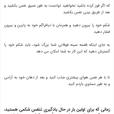
که اگر قوز کرده باشید نخواهید توانست به طور عمیق نفس بکشید و
بعد از طریق بینی نفس بکشید.
شکم خود را بیرون دهید و همزمان با دیافراگم خود به پایین و بیرون
فشار دهید.
به جای اینکه قفسه سینه فوقانی شما بزرگ شود، باید شکم خود را
گسترش دهید که این کار به شما امکان می دهد
تا با هر نفس هوای بیشتری جذب کنید و بعد از دهان خود به آرامی
و به طور مساوی بازدم کنید.
زمانی که برای اولین بار در حال یادگیری تنفس شکمی هستید،