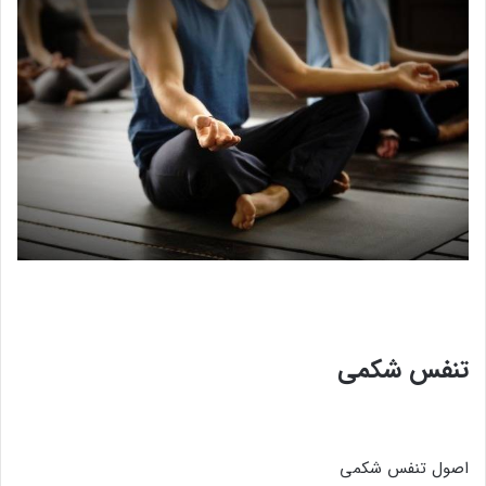
تنفس شکمی
اصول تنفس شکمی