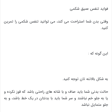
فواید تنفس عمیق شکمی
وقتی بدن شما استراحت می کند، می توانید تنفس شکمی را تمرین
کنید.
این گونه که :
به شکل بالاتنه تان توجه کنید.
حالت بدنی شما باید صاف و با شانه های راحتی باشد که قوز نکرده و
یا به جلو خم نباشند و سر شما باید با بدنتان در یک خط باشد، و به
جلو متمایل نباشد