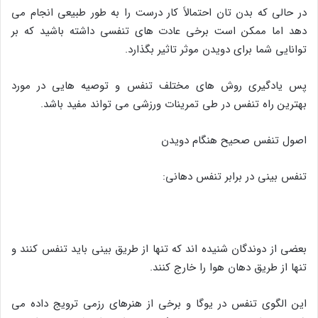
در حالی که بدن تان احتمالاً کار درست را به طور طبیعی انجام می
دهد اما ممکن است برخی عادت های تنفسی داشته باشید که بر
توانایی شما برای دویدن موثر تاثیر بگذارد.
پس یادگیری روش های مختلف تنفس و توصیه هایی در مورد
بهترین راه تنفس در طی تمرینات ورزشی می تواند مفید باشد.
اصول تنفس صحیح هنگام دویدن
تنفس بینی در برابر تنفس دهانی:
بعضی از دوندگان شنیده اند که تنها از طریق بینی باید تنفس کنند و
تنها از طریق دهان هوا را خارج کنند.
این الگوی تنفس در یوگا و برخی از هنرهای رزمی ترویج داده می