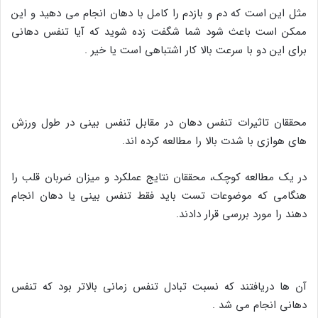
مثل این است که دم و بازدم را کامل با دهان انجام می دهید و این
ممکن است باعث شود شما شگفت زده شوید که آیا تنفس دهانی
برای این دو با سرعت بالا کار اشتباهی است یا خیر .
محققان تاثیرات تنفس دهان در مقابل تنفس بینی در طول ورزش
های هوازی با شدت بالا را مطالعه کرده اند.
در یک مطالعه کوچک، محققان نتایج عملکرد و میزان ضربان قلب را
هنگامی که موضوعات تست باید فقط تنفس بینی یا دهان انجام
دهند را مورد بررسی قرار دادند.
آن ها دریافتند که نسبت تبادل تنفس زمانی بالاتر بود که تنفس
دهانی انجام می شد .