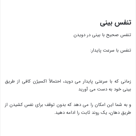
تنفس بینی
تنفس صحیح با بینی در دویدن
تنفس با سرعت پایدار:
زمانی که با سرعتی پایدار می دوید، احتمالاً اکسیژن کافی از طریق
بینی خود به دست می آورید
و به شما این امکان را می دهد که بدون توقف برای نفس کشیدن از
طریق دهان، یک روند ثابت را ادامه دهید.