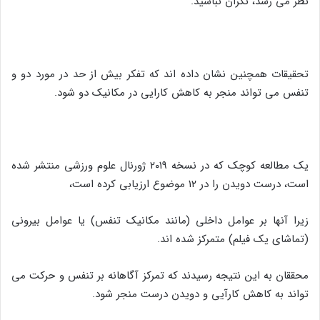
نظر می رسد، نگران نباشید.
تحقیقات همچنین نشان داده اند که تفکر بیش از حد در مورد دو و
تنفس می تواند منجر به کاهش کارایی در مکانیک دو شود.
یک مطالعه کوچک که در نسخه ۲۰۱۹ ژورنال علوم ورزشی منتشر شده
است، درست دویدن را در ۱۲ موضوع ارزیابی کرده است،
زیرا آنها بر عوامل داخلی (مانند مکانیک تنفس) یا عوامل بیرونی
(تماشای یک فیلم) متمرکز شده اند.
محققان به این نتیجه رسیدند که تمرکز آگاهانه بر تنفس و حرکت می
تواند به کاهش کارآیی و دویدن درست منجر شود.