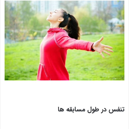
تنفس در طول مسابقه ها