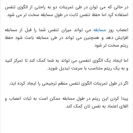
در حالی که می توان در طی تمرینات دو به راحتی از الگوی تنفس
استفاده کرد اما حفظ تنفس ثابت در طول مسابقه سخت تر می شود.
اعصاب روز
مسابقه
می تواند میزان تنفس شما را قبل از مسابقه
افزایش دهد و همچنین می تواند در طی مسابقه باعث شود حفظ
ریتم سخت تر شود
اما ایجاد یک الگوی تنفسی می تواند به شما کمک کند تا تمرکز کنید
و به یک ریتم متناسب با سرعت تبدیل شوید.
اگر در طول تمرینات الگوی تنفس منظم ترجیحی را ایجاد کرده اید،
پیدا کردن این ریتم در طول مسابقه ممکن است به ثبات اعصاب و
القای اعتماد به نفس تان کمک کند.