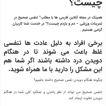
چیست؟
همینک در مجله آنلاین فارسی ها با مطلب” تنفس صحیح در
تمرینات ورزشی – دم و بازدم چیست؟” در خدمت شما کاربران
گرامی هستیم .
برخی افراد به دلیل عادت ها تنفسی
غلط باعث می شوند تا در هنگام
دویدن درد داشته باشند اگر شما هم
این مشکل را دارید با ما همراه شوید.
چگونه هنگام دویدن تفس صحیح داشته باشیم؟
تنفس صحیح می تواند از نظر راحتی و عملکرد کلی شما در هنگام
دویدن تفاوت ایجاد کند .