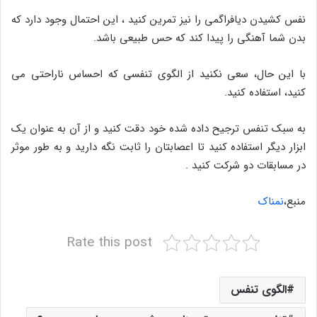
نفس کشیدن دیافراگمی را نیز تمرین کنید ، این احتمال وجود دارد که
بدن شما آهنگی را پیدا کند که حس طبیعی باشد.
با این حال، سعی نکنید از الگوی تنفسی که احساس ناراحتی می
کنید، استفاده کنید.
به سبک تنفس ترجیح داده شده خود دقت کنید و از آن به عنوان یک
ابزار دیگر استفاده کنید تا اعصابتان را ثابت نگه دارید و به طور موثر
در مسابقات دو شرکت کنید .
منبع،
نمناک
Rate this post
الگوی تنفس