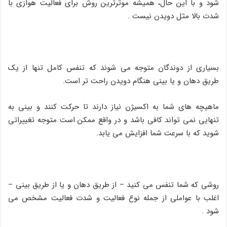
شود و با این حال، همیشه موثرترین روش برای فعالیت هوازی با
شدت بالا مثل دویدن نیست .
بسیاری از دوندگان متوجه می شوند که تنفس کامل تنها از یک
طریق دهان و یا بینی هنگام دویدن راحت تر است.
ماهیچه های شما به اکسیژن نیاز دارند تا حرکت کنند و بینی به
تنهایی نمی تواند کافی باشد و در واقع ممکن است متوجه تغییراتی
شوید که با سرعت شما افزایش می یابد.
روشی که شما تنفس می کنید – از طریق دهان و یا از طریق بینی –
اغلب با عواملی از جمله نوع فعالیت و شدت فعالیت مشخص می
شود .