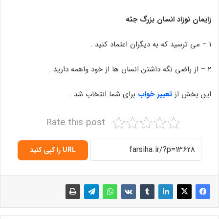
زایمان نوزاد انسان بزرگ جثه
۱ – می ترسید که به دیگران اعتماد کنید .
۲ – از راضی نگه داشتن انسان ها از خود واهمه دارید .
این بخش از
تعبیر خواب
برای شما انتخاب شد .
Rate this post
URL را کپی کنید