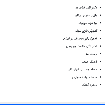
دکتر قلب شاهرود
بازی آنلاین رایگان
بیا ترند موزیک
آموزش بازی بلوف
آموزش ارز دیجیتال در تهران
نمایندگی هاست وردپرس
رسانه سه
آهنگ جدید
مجله اینترنتی ایران فان
سامانه پیامک نوآوران
دانلود آهنگ