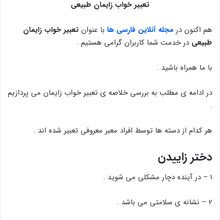
تعبیر خواب زایمان طبیعی
هم اکنون در
مجله آنلاین فارسی ها
با عنوان
تعبیر خواب زایمان
طبیعی
در خدمت شما کاربران گرامی هستیم .
با ما همراه باشید .
در ادامه ی مطلب به بررسی خلاصه ی تعبیر خواب زایمان می پردازیم
.
هر کدام از دسته ها توسط افراد معبر معروفی تعبیر شده اند .
دختر زاییدن
۱ – در آینده دچار مشکلی می شوید .
۲ – نشانه ی سلامتی می باشد .