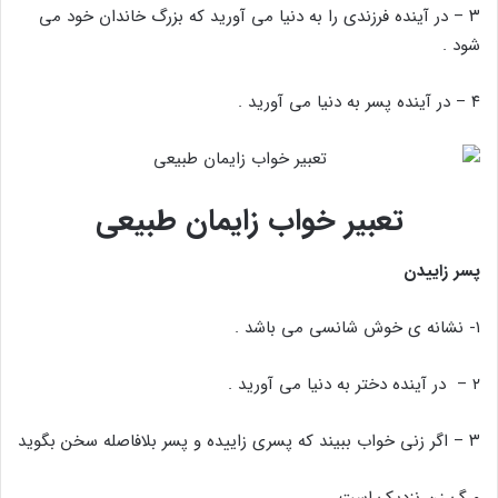
۳ – در آینده فرزندی را به دنیا می آورید که بزرگ خاندان خود می
شود .
۴ – در آینده پسر به دنیا می آورید .
تعبیر خواب زایمان طبیعی
پسر زاییدن
۱- نشانه ی خوش شانسی می باشد .
۲ – در آینده دختر به دنیا می آورید .
۳ – اگر زنی خواب ببیند که پسری زاییده و پسر بلافاصله سخن بگوید