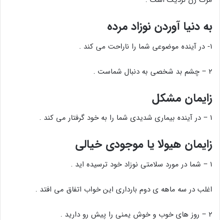
مرگ زن نزدیک است .
به دنیا آوردن نوزاد مرده
۱- در آینده موضوعی شما را ناراحت می کند .
۲ – چشم بد شخصی به دنبال شماست .
زایمان مشکل
۱ – در آینده بیماری شدیدی شما را به خود گرفتار می کند .
زایمان هیولا یا موجودی خیالی
۱ – شما در مورد سلامتی نوزاد خود ترسیده اید .
اغلب در سه ماهه ی دوم بارداری این خواب اتفاق می افتد .
۲ – روز های خوب و خوش یمنی را پیش رو دارید .