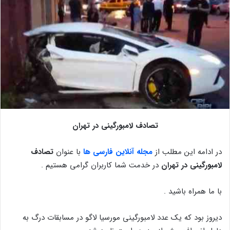
تصادف لامبورگینی در تهران
در ادامه این مطلب از
مجله آنلاین فارسی ها
با عنوان
تصادف
لامبورگینی در تهران
در خدمت شما کاربران گرامی هستیم .
با ما همراه باشید .
دیروز بود که یک عدد لامبورگینی مورسیا لاگو در مسابقات درگ به