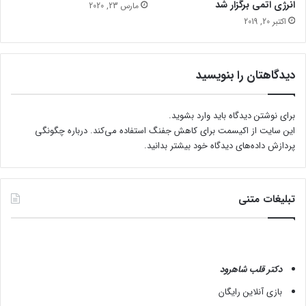
انرژی اتمی برگزار شد
مارس 23, 2020
اکتبر 20, 2019
دیدگاهتان را بنویسید
برای نوشتن دیدگاه باید
وارد بشوید
.
این سایت از اکیسمت برای کاهش جفنگ استفاده می‌کند.
درباره چگونگی
پردازش داده‌های دیدگاه خود بیشتر بدانید.
تبلیغات متنی
دکتر قلب شاهرود
بازی آنلاین رایگان