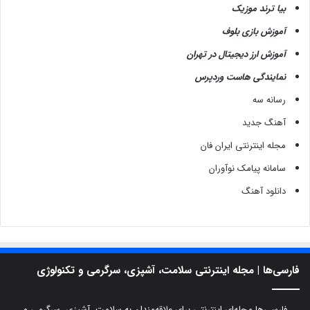
بیا ترند موزیک
آموزش بازی بلوف
آموزش ارز دیجیتال در تهران
نمایندگی هاست وردپرس
رسانه سه
آهنگ جدید
مجله اینترنتی ایران فان
سامانه پیامک نوآوران
دانلود آهنگ
فارسی‌ها | مجله اینترنتی سلامت، آشپزی، سرگرمی و تکنولوژی
فارسی‌ها مجله‌ای اینترنتی برای علاقه‌مندان به سلامت، آشپزی، سرگرمی و