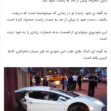
دلیل انحراف بیش از حد به راست نابود شد .
به گفته ی خود راننده او در زمانی که میخواسته است که دریفت
بکشد ، دست خود را بیش از حد به سمت راست منحرف کرده است .
این خودروی میلیاردی از قسمت بدنه خسارت زیادی را به خود دیده
است .
به گونه ای کمک های عقب این خودرو به طرز بسیار دلخراشی کاملا
ازبین رفته است .