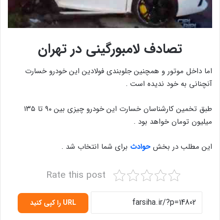
تصادف لامبورگینی در تهران
اما داخل موتور و همچنین جلوبندی فولادین این خودرو خسارت
آنچنانی به خود ندیده است .
طبق تخمین کارشناسان خسارت این خودرو چیزی بین ۹۰ تا ۱۳۵
میلیون تومان خواهد بود .
این مطلب در بخش
حوادث
برای شما انتخاب شد .
Rate this post
URL را کپی کنید