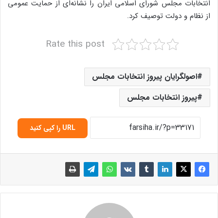
انتخابات مجلس شورای اسلامی ایران را نشانه‌ای از حمایت عمومی
از نظام و دولت توصیف کرد.
Rate this post
اصولگرایان پیروز انتخابات مجلس
پیروز انتخابات مجلس
URL را کپی کنید