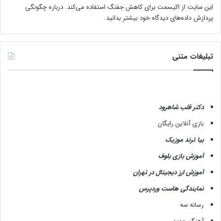
این سایت از اکیسمت برای کاهش جفنگ استفاده می‌کند.
درباره چگونگی
پردازش داده‌های دیدگاه خود بیشتر بدانید.
تبلیغات متنی
دکتر قلب شاهرود
بازی آنلاین رایگان
بیا ترند موزیک
آموزش بازی بلوف
آموزش ارز دیجیتال در تهران
نمایندگی هاست وردپرس
رسانه سه