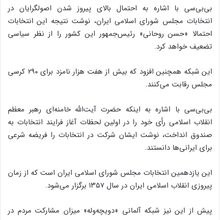
بی‌بی‌سی با اشاره به احتمال بالای پیروز شدن اصولگرایان در
انتخابات مجلس شورای اسلامی ایران، نوشت نتیجه این انتخابات
احتمالا «حسن روحانی» رئیس‌جمهور این کشور را از نظر سیاسی
تضعیف خواهد کرد.
این شبکه همچنین افزود که بیش از هفت هزار نامزد برای ۲۹۰ کرسی
مجلس رقابت می‌کنند.
بی‌بی‌سی با اشاره به اینکه حضرت آیت‌الله خامنه‌ای رهبر معظم
انقلاب اسلامی رأی خود را در اولین لحظات آغاز فرایند انتخابات به
صندوق انداخت، نوشت ایشان شرکت در انتخابات را فریضه شرعی
برای ایرانی‌ها دانستند.
این یازدهمین انتخابات مجلس شورای اسلامی ایران است که از زمان
پیروزی انقلاب اسلامی ایران در سال ۱۳۵۷ برگزار می‌شود.
پیش از این نیز شبکه آلمانی «دویچه‌وله» میزان مشارکت مردم در