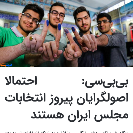
بی‌بی‌سی: احتمالا
اصولگرایان پیروز انتخابات
مجلس ایران هستند