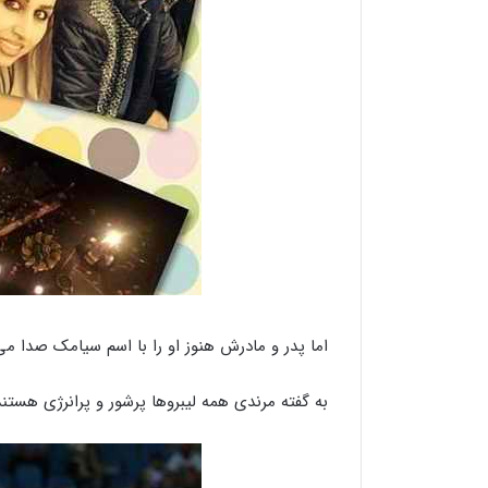
اما پدر و مادرش هنوز او را با اسم سیامک صدا می 
به گفته مرندی همه لیبروها پرشور و پرانرژی هستند