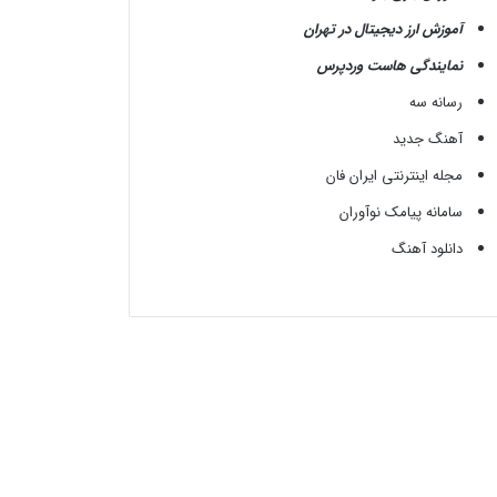
آموزش ارز دیجیتال در تهران
نمایندگی هاست وردپرس
رسانه سه
آهنگ جدید
مجله اینترنتی ایران فان
سامانه پیامک نوآوران
دانلود آهنگ