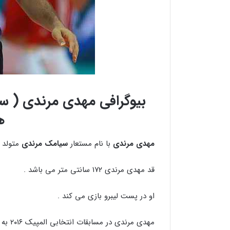
بیوگرافی مهدی مرندی ( سی
ه
مهدی مرندی
با نام مستعار
سیامک مرندی
متولد ۲۲ اردیبهشت ماه ۱۳۶۵ در قزوین می باشد .
قد مهدی مرندی ۱۷۲ سانتی متر می باشد .
او در پست لیبرو بازی می کند .
مهدی مرندی در مسابقات انتخابی المپیک ۲۰۱۶ به عنوان لیبرو نمایش بسیار خوبی از خود نشان داد .