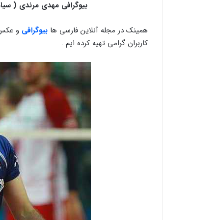
بیوگرافی مهدی مرندی ( سیا
همینک در مجله آنلاین فارسی ها
بیوگرافی
و عکس
کاربران گرامی تهیه کرده ایم .