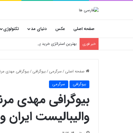
صفحه اصلی
عکس
دنیای مد
تکنولوژی
بهترین استراتژی خرید پارچه عمده؛ پیشنهاد ویژه 
خبر فوری
صفحه اصلی
/
سرگرمی
/
بیوگرافی
/
بیوگرافی مهدی مرن
بیوگرافی
سرگرمی
بیوگرافی مهدی مر
والیبالیست ایران