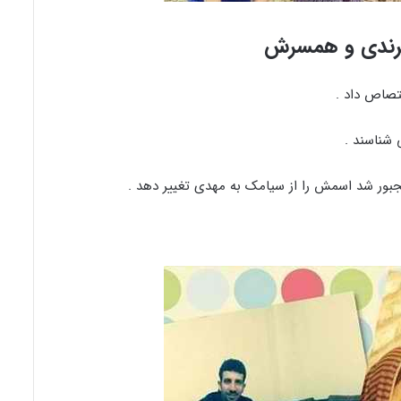
رندی و همسرش
 شناسند .