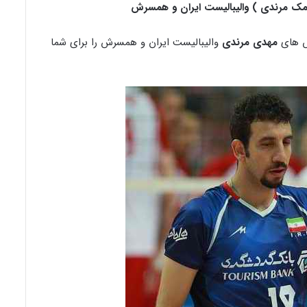
مک مرندی ) والیبالیست ایران و همسرش
 های
مهدی مرندی
والیبالیست ایران و همسرش را برای شما