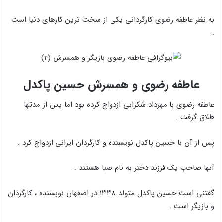
به نظر عاطفه رضوی کارگردانی یکی از سخت ترین کارهای دنیا است
.
عاطفه رضوی و همسرش حسین پاکدل
عاطفه رضوی با مهرداد شکرابی ازدواج کرده بود اما پس از مدتها
طلاق گرفت .
پس از آن با حسین پاکدل نویسنده و کارگردان ایرانی ازدواج کرد .
آنها صاحب یک فرزند دختر به نام صبا هستند .
گفتنی است حسین پاکدل متولد ۱۳۳۸ در اصفهان نویسنده ، کارگردان
و بازیگر است .