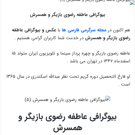
بیوگرافی عاطفه رضوی بازیگر و همسرش
هم اکنون در
مجله سرگرمی فارسی ها
با
عکس و بیوگرافی عاطفه
رضوی بازیگر و همسرش
در خدمت شما کاربران گرامی هستیم .
عاطفه رضوی بازیگر و چهره پرداز سینما و تلویزیون ایران متولد ۱۵
اسفندماه ۱۳۴۷ در تهران می باشد .
او فارغ التحصیل دوره گریم تحت نظر عبدالله اسکندری در سال ۱۳۶۵
است .
بیوگرافی عاطفه رضوی بازیگر و
همسرش