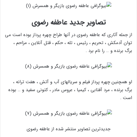
تصاویر جدید عاطفه رضوی
از جمله آثاری که عاطفه رضوی در آنها طراح چهره پرداز بوده است می
توان آدمکش ، تحریم ، رئیس ، تله ، حکم ، قتل آنلاین ، مزاحم ،
برگ برنده و … را نام برد .
او همچنین چهره پرداز فیلم و سریالهای آب و آتش ، هفت ترانه ،
برگ برنده ، مرد آفتابی ، کیمیا ، عروس مادر ، کتونی سفید و … بوده
است .
جدیدترین تصاویر منتشر شده از عاطفه رضوی