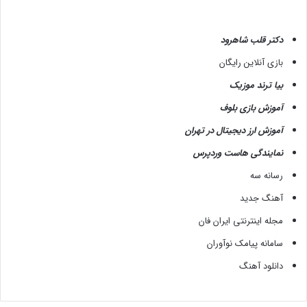
دکتر قلب شاهرود
بازی آنلاین رایگان
بیا ترند موزیک
آموزش بازی بلوف
آموزش ارز دیجیتال در تهران
نمایندگی هاست وردپرس
رسانه سه
آهنگ جدید
مجله اینترنتی ایران فان
سامانه پیامک نوآوران
دانلود آهنگ