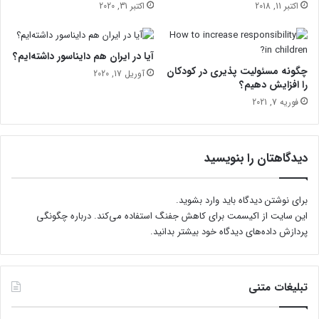
اکتبر 11, 2018
اکتبر 31, 2020
آیا در ایران هم دایناسور داشته‌ایم؟
چگونه مسئولیت پذیری در کودکان
آوریل 17, 2020
را افزایش دهیم؟
فوریه 7, 2021
دیدگاهتان را بنویسید
برای نوشتن دیدگاه باید
وارد بشوید
.
این سایت از اکیسمت برای کاهش جفنگ استفاده می‌کند.
درباره چگونگی
پردازش داده‌های دیدگاه خود بیشتر بدانید.
تبلیغات متنی