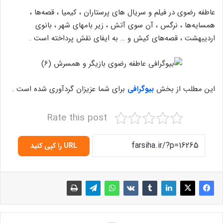
عاطفه رضوی در فیلم و سریال های پرستاران ، کیمیا ، قصه‌ها ،
همسایه‌ها ، نرگس ، آن سوی آتش ، زیر بامهای شهر ، بانوی
اردیبهشت ، قصه‌های کیش و … به ایفای نقش پرداخته است .
این مطلب از بخش
بیوگرافی
برای شما عزیزان گردآوری شده است .
Rate this post
URL را کپی کنید