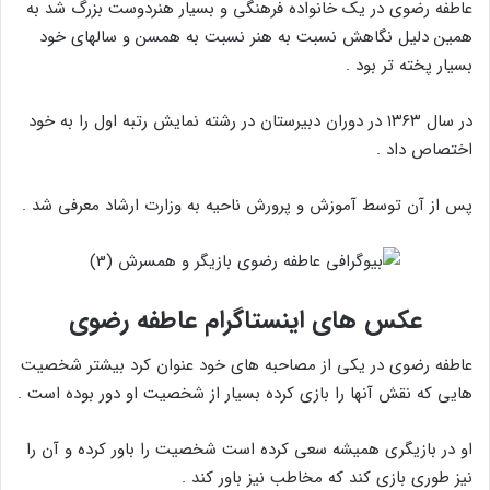
عاطفه رضوی در یک خانواده فرهنگی و بسیار هنردوست بزرگ شد به
همین دلیل نگاهش نسبت به هنر نسبت به همسن و سالهای خود
بسیار پخته تر بود .
در سال ۱۳۶۳ در دوران دبیرستان در رشته نمایش رتبه اول را به خود
اختصاص داد .
پس از آن توسط آموزش و پرورش ناحیه به وزارت ارشاد معرفی شد .
عکس های اینستاگرام عاطفه رضوی
عاطفه رضوی در یکی از مصاحبه های خود عنوان کرد بیشتر شخصیت
هایی که نقش آنها را بازی کرده بسیار از شخصیت او دور بوده است .
او در بازیگری همیشه سعی کرده است شخصیت را باور کرده و آن را
نیز طوری بازی کند که مخاطب نیز باور کند .