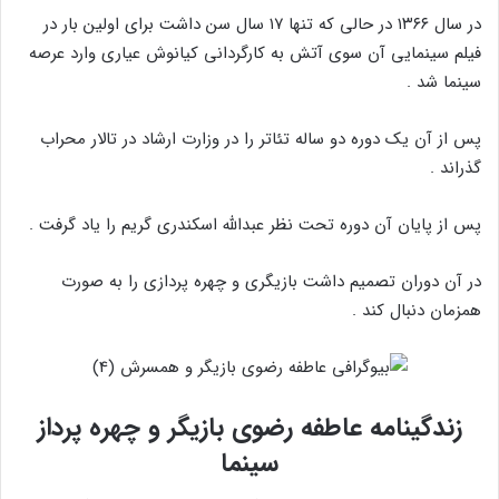
در سال ۱۳۶۶ در حالی که تنها ۱۷ سال سن داشت برای اولین بار در
فیلم سینمایی آن سوی آتش به کارگردانی کیانوش عیاری وارد عرصه
سینما شد .
پس از آن یک دوره دو ساله تئاتر را در وزارت ارشاد در تالار محراب
گذراند .
پس از پایان آن دوره تحت نظر عبدالله اسکندری گریم را یاد گرفت .
در آن دوران تصمیم داشت بازیگری و چهره پردازی را به صورت
همزمان دنبال کند .
زندگینامه عاطفه رضوی بازیگر و چهره پرداز
سینما