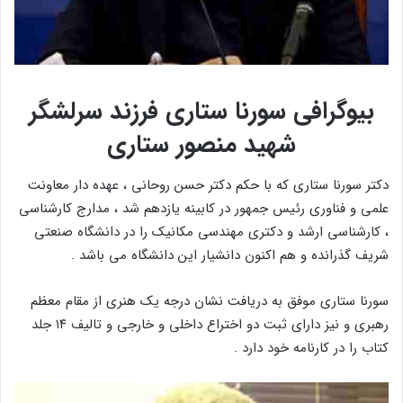
بیوگرافی سورنا ستاری فرزند سرلشگر
شهید منصور ستاری
دکتر سورنا ستاری که با حکم دکتر حسن روحانی ، عهده دار معاونت
علمی و فناوری رئیس جمهور در کابینه یازدهم شد ، مدارج کارشناسی
، کارشناسی ارشد و دکتری مهندسی مکانیک را در دانشگاه صنعتی
شریف گذرانده و هم اکنون دانشیار این دانشگاه می باشد .
سورنا ستاری موفق به دریافت نشان درجه یک هنری از مقام معظم
رهبری و نیز دارای ثبت دو اختراع داخلی و خارجی و تالیف ۱۴ جلد
کتاب را در کارنامه خود دارد .