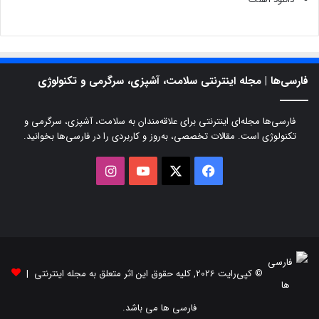
فارسی‌ها | مجله اینترنتی سلامت، آشپزی، سرگرمی و تکنولوژی
فارسی‌ها مجله‌ای اینترنتی برای علاقه‌مندان به سلامت، آشپزی، سرگرمی و
تکنولوژی است. مقالات تخصصی، به‌روز و کاربردی را در فارسی‌ها بخوانید.
X
فیسبوک
یوتیوب
اینستاگرام
© کپی‌رایت 2026, کلیه حقوق این اثر متعلق به مجله اینترنتی |
فارسی ها می باشد.