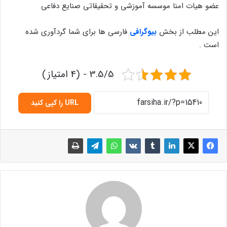
عضو هیات امنا موسسه آموزشی و تحقیقاتی صنایع دفاعی
این مطلب از بخش
بیوگرافی
فارسی ها برای شما گردآوری شده
است .
3.5/5 - (4 امتیاز)
URL را کپی کنید