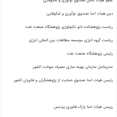
عضو هیات عامل صندوق نوآوری و شکوفایی
دبیر هیات امنا صندوق نوآوری و شکوفایی
ریاست پژوهشکده نانو تکنولوژی پژوهشگاه صنعت نفت
ریاست گروه انرژی موسسه مطالعات بین المللی انرژی
رئیس پژوهشگاه صنعت نفت
مدیرعامل سازمان بهینه سازی مصرف سوخت کشور
رئیس هیات امنا صندوق حمایت از پژوهشگران و فناوران کشور
رییس هیات امنا پارک فناوری پردیس