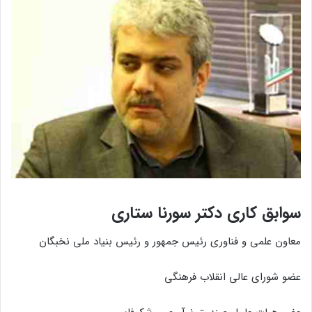
سوابق کاری دکتر سورنا ستاری
معاون علمی و فناوری رئیس جمهور و رئیس بنیاد ملی نخبگان
عضو شورای عالی انقلاب فرهنگی