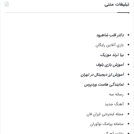
تبلیغات متنی
دکتر قلب شاهرود
بازی آنلاین رایگان
بیا ترند موزیک
آموزش بازی بلوف
آموزش ارز دیجیتال در تهران
نمایندگی هاست وردپرس
رسانه سه
آهنگ جدید
مجله اینترنتی ایران فان
سامانه پیامک نوآوران
دانلود آهنگ