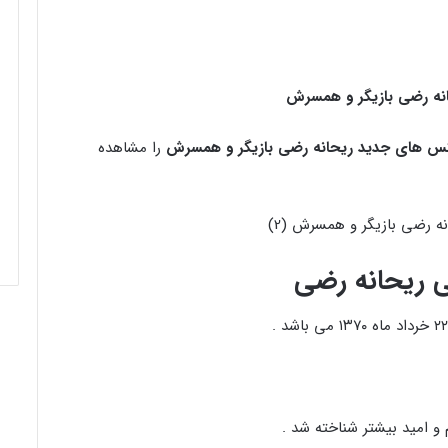
انه رضی بازیگر و همسرش
س های جدید ریحانه رضی بازیگر و همسرش
را مشاهده
ی ریحانه رضی
 و امید بیشتر شناخته شد .