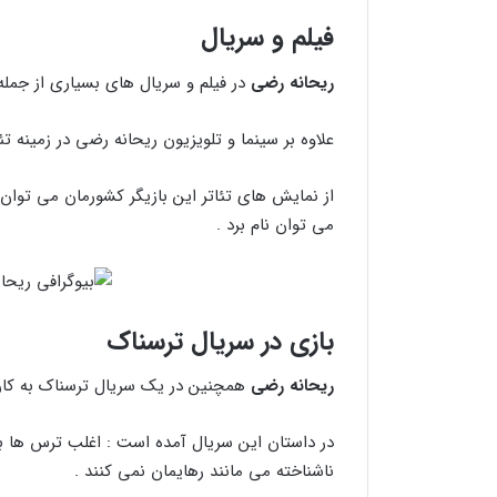
فیلم و سریال
ریحانه رضی
در فیلم و سریال های بسیاری از جمله 
علاوه بر سینما و تلویزیون ریحانه رضی در زمینه تئ
از نمایش های تئاتر این بازیگر کشورمان می توان چ
می توان نام برد .
بازی در سریال ترسناک
ریحانه رضی
همچنین در یک سریال ترسناک به کارگر
در داستان این سریال آمده است : اغلب ترس ها با
ناشناخته می مانند رهایمان نمی کنند .