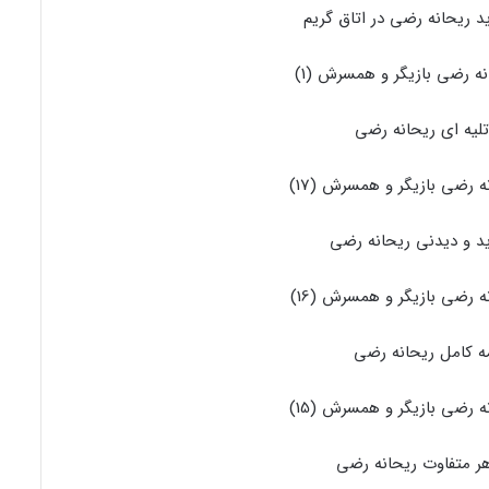
ریحانه رضی در اتاق گریم
یه ای ریحانه رضی
د و دیدنی ریحانه رضی
مه کامل ریحانه رضی
ر متفاوت ریحانه رضی