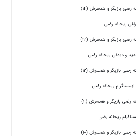
رافی ریحانه رضی
د و دیدنی ریحانه رضی
نستاگرام ریحانه رضی
ستاگرام ریحانه رضی