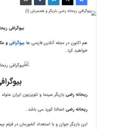
بیوگرافی ریح
هم اکنون در مجله آنلاین فارسی ها
بیوگرافی
و عک
خواهید کرد .
بیوگراف
ریحانه رضی
بازیگر سینما و تلویزیون ایران متولد ۲۲ خرداد ماه ۱۳۷۰ می باشد .
ریحانه رضی
اصالتا کورد می باشد .
این بازیگر جوان و با استعداد کشورمان در فیلم بیم