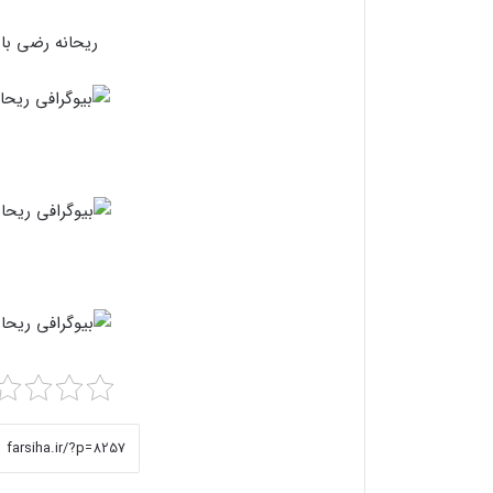
ریحانه رضی باز