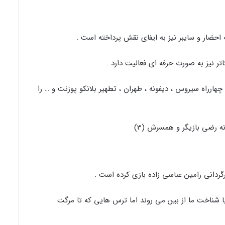
احضار و سایبر نیز به ایفای نقش پرداخته است .
اتر نیز به صورت حرفه ای فعالیت دارد .
هارراه سیروس ، دیفونه ، طهران ، تطهیر بلانکو پوزنت و … را
دانی رامین عباسی زاده بازی کرده است .
 شناخت ما از بین می روند اما ترس هایی که تا مرگت