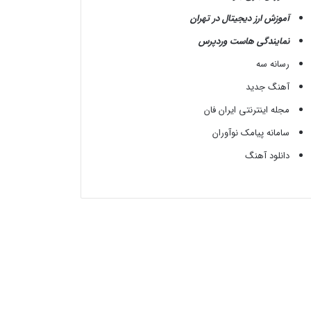
آموزش ارز دیجیتال در تهران
نمایندگی هاست وردپرس
رسانه سه
آهنگ جدید
مجله اینترنتی ایران فان
سامانه پیامک نوآوران
دانلود آهنگ