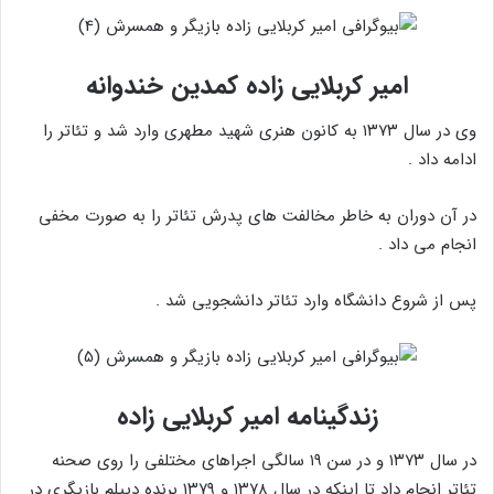
امیر کربلایی زاده کمدین خندوانه
وی در سال ۱۳۷۳ به کانون هنری شهید مطهری وارد شد و تئاتر را
ادامه داد .
در آن دوران به خاطر مخالفت های پدرش تئاتر را به صورت مخفی
انجام می داد .
پس از شروع دانشگاه وارد تئاتر دانشجویی شد .
زندگینامه امیر کربلایی زاده
در سال ۱۳۷۳ و در سن ۱۹ سالگی اجراهای مختلفی را روی صحنه
تئاتر انجام داد تا اینکه در سال ۱۳۷۸ و ۱۳۷۹ برنده دیپلم بازیگری در