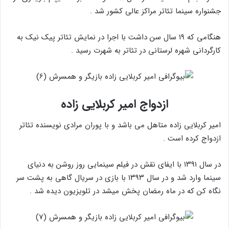
جشنواره سینما تئاتر مراکز عالی کشور شد .
هنگامی که ۱۹ سال سن داشت با اجرا در نمایش تئاتر پیک نیک به
کارگردانی شهره لرستانی در تئاتر به شهرت رسید .
ازدواج امیر کربلایی زاده
امیر کربلایی زاده متاهل می باشد و با پوران مرادی نویسنده تئاتر
ازدواج کرده است .
در سال ۱۳۹۱ با ایفای نقش در فیلم سینمایی روز روشن به دنیای
سینما وارد شد و در سال ۱۳۹۳ با بازی در سریال گاهی به پشت سر
نگاه کن که در ماه رمضان پخش میشد در تلویزیون دیده شد .