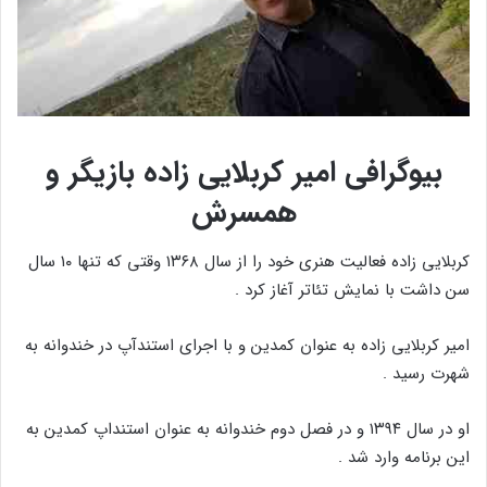
بیوگرافی امیر کربلایی زاده بازیگر و
همسرش
کربلایی زاده فعالیت هنری خود را از سال ۱۳۶۸ وقتی که تنها ۱۰ سال
سن داشت با نمایش تئاتر آغاز کرد .
امیر کربلایی زاده به عنوان کمدین و با اجرای استندآپ در خندوانه به
شهرت رسید .
او در سال ۱۳۹۴ و در فصل دوم خندوانه به عنوان استنداپ کمدین به
این برنامه وارد شد .