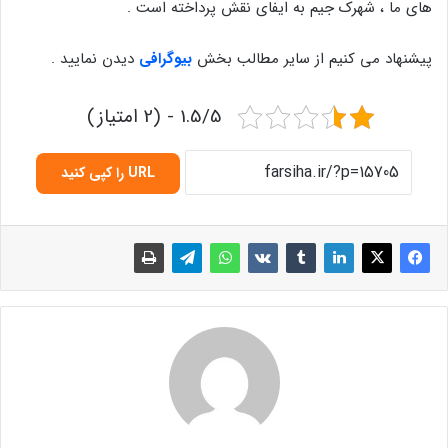
های ما ، شهرک جیم به ایفای نقش پرداخته است .
پیشنهاد می کنیم از سایر مطالب بخش
بیوگرافی
دیدن نمایید .
1.5/5 - (2 امتیاز)
URL را کپی کنید