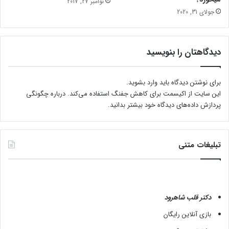
نوامبر 27, 2017
جولای 31, 2020
دیدگاهتان را بنویسید
برای نوشتن دیدگاه باید
وارد بشوید
.
این سایت از اکیسمت برای کاهش جفنگ استفاده می‌کند.
درباره چگونگی
پردازش داده‌های دیدگاه خود بیشتر بدانید.
تبلیغات متنی
دکتر قلب شاهرود
بازی آنلاین رایگان