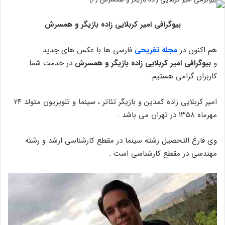
بیوگرافی امیر کربلایی زاده بازیگر و همسرش
هم اکنون در
مجله تفریحی
فارسی ها با عکس های جدید
و
بیوگرافی امیر کربلایی زاده بازیگر و همسرش
در خدمت شما
کاربران گرامی هستیم .
امیر کربلایی زاده کمدین و بازیگر تئاتر ، سینما و تلویزیون متولد ۲۴
مهرماه ۱۳۵۸ در تهران می باشد .
وی فارغ التحصیل رشته سینما در مقطع کارشناسی ارشد و رشته
مهندسی در مقطع کارشناسی است .