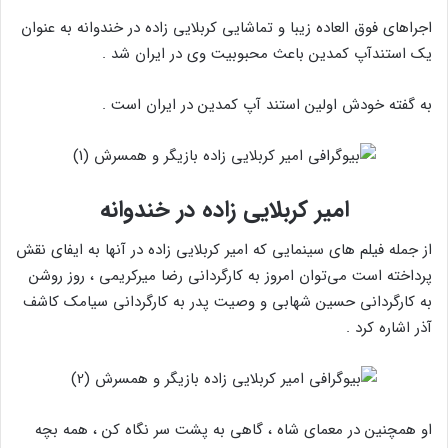
اجراهای فوق العاده زیبا و تماشایی کربلایی زاده در خندوانه به عنوان
یک استندآپ کمدین باعث محبوبیت وی در ایران شد .
به گفته خودش اولین استند آپ کمدین در ایران است .
امیر کربلایی زاده در خندوانه
از جمله فیلم های سینمایی که امیر کربلایی زاده در آنها به ایفای نقش
پرداخته است می‌توان امروز به کارگردانی رضا میرکریمی ، روز روشن
به کارگردانی حسین شهابی و وصیت پدر به کارگردانی سیامک کاشف
آذر اشاره کرد .
او همچنین در معمای شاه ، گاهی به پشت سر نگاه کن ، همه بچه