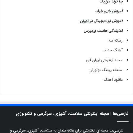
بیا ترند موزیک
آموزش بازی بلوف
آموزش ارز دیجیتال در تهران
نمایندگی هاست وردپرس
رسانه سه
آهنگ جدید
مجله اینترنتی ایران فان
سامانه پیامک نوآوران
دانلود آهنگ
فارسی‌ها | مجله اینترنتی سلامت، آشپزی، سرگرمی و تکنولوژی
فارسی‌ها مجله‌ای اینترنتی برای علاقه‌مندان به سلامت، آشپزی، سرگرمی و