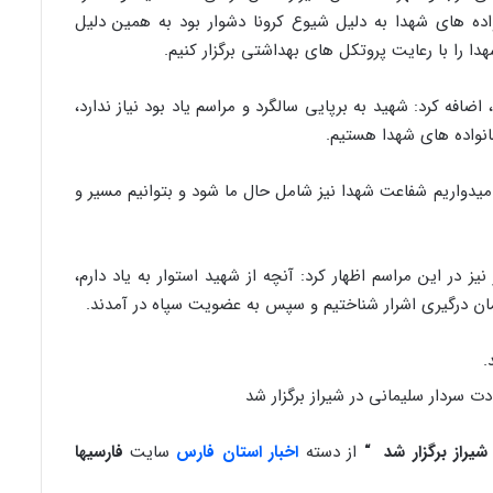
واده های شهدا به دلیل شیوع کرونا دشوار بود به همین دلیل
 را با رعایت پروتکل های بهداشتی برگزار کنیم.
 اضافه کرد: شهید به برپایی سالگرد و مراسم یاد بود نیاز ندارد،
انواده های شهدا هستیم.
یدواریم شفاعت شهدا نیز شامل حال ما شود و بتوانیم مسیر و
ز در این مراسم اظهار کرد: آنچه از شهید استوار به یاد دارم،
مان درگیری اشرار شناختیم و سپس به عضویت سپاه در آمدند.
یراز برگزار شد “
از دسته
اخبار استان فارس
سایت
فارسیها