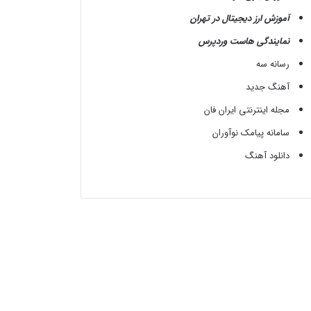
آموزش ارز دیجیتال در تهران
نمایندگی هاست وردپرس
رسانه سه
آهنگ جدید
مجله اینترنتی ایران فان
سامانه پیامک نوآوران
دانلود آهنگ