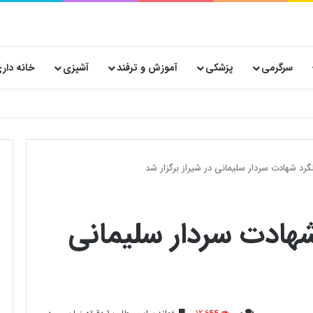
سرگرمی
پزشکی
آموزش و ترفند
آشپزی
خانه دار
 پستی حیاتی است؟
رد شهادت سردار سلیمانی در شیراز برگزار شد
هادت سردار سلیمانی