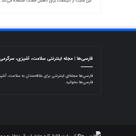
این سایت از اکیسمت برای کاهش جفنگ استفاده می‌کند.
ر
س
فارسی‌ها | مجله اینترنتی سلامت، آشپزی، سرگرمی 
فارسی‌ها مجله‌ای اینترنتی برای علاقه‌مندان به سلامت، آش
فارسی‌ها بخوانید.
© کپی‌رایت 2026, کلیه حقوق این اثر متعلق به مجله اینترنتی |