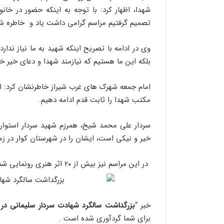
شهدا، اظهار کرد: با توجه به اینکه حضور در خان
تصمیم گرفتیم مراسم گرامی داشت یاد و خاطره شهدا
وی در ادامه با تصریح اینکه شهید به ما نیاز ندارد،
بلکه این ما هستیم که نیازمند شهدا و دعای خیر خ
امام جمعه شهرک های غرب شیراز خاطرنشان کرد: ام
مکتب شهدا را ثابت قدم ادامه دهیم.
سردار علی محمد شیخ، همرزم شهید سردار استوار نی
خیر و نیکی است، ایشان را در شهرستان کوار در ز
در این مراسم نیز بیش از ۲۰ اثر هنری رونمایی شد.
خبر “
بزرگداشت سالگرد شهادت سردار سلیمانی در ش
برای شما گردآوری شده است .