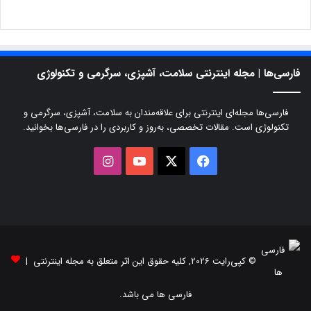
فارسی‌ها | مجله اینترنتی سلامت، آشپزی، سرگرمی و تکنولوژی
فارسی‌ها مجله‌ای اینترنتی برای علاقه‌مندان به سلامت، آشپزی، سرگرمی و
تکنولوژی است. مقالات تخصصی، به‌روز و کاربردی را در فارسی‌ها بخوانید.
X
فیسبوک
یوتیوب
اینستاگرام
© کپی‌رایت 2026, کلیه حقوق این اثر متعلق به مجله اینترنتی |
فارسی ها می باشد.