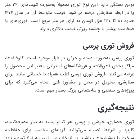
بودن بستگی دارد. این نوع توری معمولاً به‌صورت شیت‌های ۱×۲ متر
یا در ابعاد سفارشی عرضه می‌شود. قیمت متوسط آن در سال ۱۴۰۴
حدود ۸۰ تا ۱۳۰ هزار تومان به ازای هر متر مربع است. توری‌های با
ضخامت بیشتر یا چشمه ریزتر، قیمت بالاتری دارند.
فروش توری پرسی
توری پرسی به‌صورت عمده و جزئی در بازار موجود است. کارخانه‌ها،
مراکز پخش آهن‌آلات، و فروشگاه‌های اینترنتی معتبر این محصول را
عرضه می‌کنند. فروش توری پرسی اغلب همراه با خدماتی مانند برش
سفارشی، تحویل در محل و مشاوره فنی انجام می‌گیرد که برای
پروژه‌های صنعتی و ساختمانی بزرگ بسیار مهم است.
نتیجه‌گیری
توری حصاری، جوشی و پرسی هر کدام بسته به نیاز مصرف‌کننده،
کاربرد و شرایط نصب، می‌توانند گزینه‌ای مناسب برای حفاظت،
ساخت یا پوشش‌دهی باشند. در انتخاب بین این سه نوع توری، باید