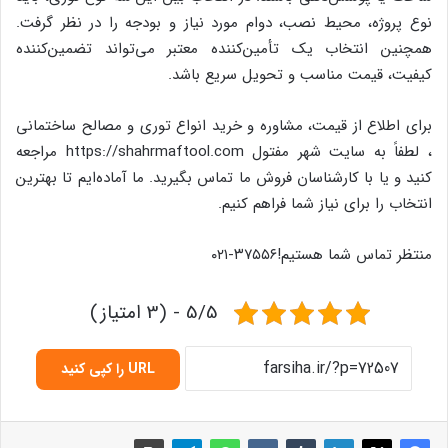
نوع پروژه، محیط نصب، دوام مورد نیاز و بودجه را در نظر گرفت.
همچنین انتخاب یک تأمین‌کننده معتبر می‌تواند تضمین‌کننده
کیفیت، قیمت مناسب و تحویل سریع باشد.
برای اطلاع از قیمت، مشاوره و خرید انواع توری و مصالح ساختمانی
، لطفاً به سایت شهر مفتول https://shahrmaftool.com مراجعه
کنید و یا با کارشناسان فروش ما تماس بگیرید. ما آماده‌ایم تا بهترین
انتخاب را برای نیاز شما فراهم کنیم.
منتظر تماس شما هستیم!۳۷۵۵۶-۰۲۱
5/5 - (3 امتیاز)
URL را کپی کنید