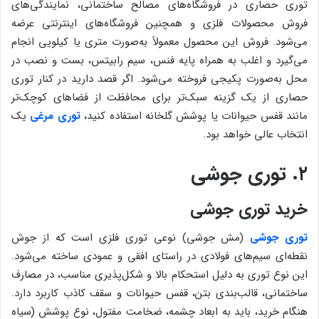
توری حصاری در فروشگاه‌های مصالح ساختمانی، نمایندگی‌های
فروش محصولات فلزی و همچنین فروشگاه‌های اینترنتی عرضه
می‌شود. فروش این محصول معمولاً به‌صورت متری یا کیلویی انجام
می‌گیرد و اغلب به همراه پایه فنس، سیم رابیتس، بست و نصب در
محل به‌صورت پکیجی فروخته می‌شود. اگر قصد دارید در کنار توری
حصاری از یک گزینه سبک‌تر برای محافظت از فضاهای کوچک‌تر
مانند قفس حیوانات یا پوشش گلخانه استفاده کنید،
توری مرغی
یک
انتخاب عالی خواهد بود.
۲. توری جوشی
خرید توری جوشی
توری جوشی
(مش جوشی) نوعی توری فلزی است که از جوش
نقطه‌ای سیم‌های فولادی در راستای افقی و عمودی ساخته می‌شود.
این نوع توری به دلیل استحکام بالا و شکل‌پذیری مناسب، در مصارف
ساختمانی، قالب‌بندی بتن، قفس حیوانات و سقف کاذب کاربرد دارد.
هنگام خرید، باید به ابعاد چشمه، ضخامت مفتول، نوع پوشش (سیاه