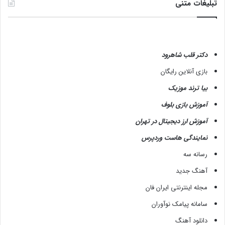
4
تبلیغات متنی
0
4
دکتر قلب شاهرود
بازی آنلاین رایگان
بیا ترند موزیک
آموزش بازی بلوف
آموزش ارز دیجیتال در تهران
نمایندگی هاست وردپرس
رسانه سه
آهنگ جدید
مجله اینترنتی ایران فان
سامانه پیامک نوآوران
دانلود آهنگ