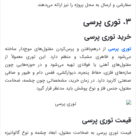
سفارشی و ارسال به محل پروژه را نیز ارائه می‌دهند.
۳. توری پرسی
خرید توری پرسی
توری پرسی
از درهم‌بافتن و پرس‌کردن مفتول‌های موج‌دار ساخته
می‌شود و ظاهری مشبک و منظم دارد. این توری معمولاً از
مفتول‌های آهنی یا فولادی تهیه می‌شود و در حوزه‌هایی چون
سازه‌های فلزی، حفاظ پنجره، دیوارکشی، قفس دام و طیور و صافی
صنعتی کاربرد دارد. در زمان خرید، مشخصاتی چون چشمه، ضخامت
مفتول، جنس فلز و نوع پوشش باید مدنظر قرار گیرد.
قیمت توری پرسی
قیمت توری پرسی به ضخامت مفتول، ابعاد چشمه و نوع گالوانیزه