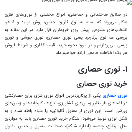
در صنایع ساختمانی و حفاظتی، انواع مختلفی از توری‌های فلزی
به‌کار می‌روند که بسته به نوع کاربرد، جنس، روش تولید و ظاهر،
انتخاب‌های متنوعی پیش روی خریداران قرار دارد. در این مقاله به
بررسی سه نوع پرکاربرد یعنی توری حصاری، توری جوشی و توری
پرسی می‌پردازیم و در مورد نحوه خرید، قیمت‌گذاری و شرایط فروش
هر یک اطلاعات جامعی ارائه خواهیم داد.
۱. توری حصاری
خرید توری حصاری
توری حصاری
یکی از پرکاربردترین انواع توری فلزی برای حصارکشی
در فضاهای باز نظیر زمین‌های کشاورزی، باغ‌ها، کارخانه‌ها و زمین‌های
ورزشی است. این توری از مفتول گالوانیزه یا سیاه بافته شده و به
شکل لوزی تولید می‌شود. هنگام خرید توری حصاری باید به مواردی
مثل ارتفاع، چشمه (اندازه شبکه)، ضخامت مفتول و جنس مفتول