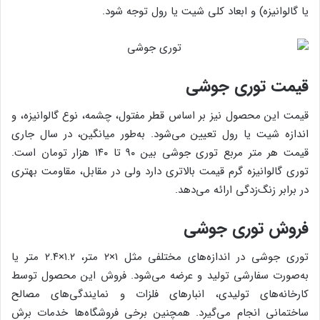
یا گالوانیزه) و ابعاد کلی شیت یا رول توجه شود.
قیمت توری جوشی
قیمت این محصول نیز بر اساس قطر مفتول، چشمه، نوع گالوانیزه، و
اندازه شیت یا رول تعیین می‌شود. به‌طور میانگین، در سال جاری
قیمت هر متر مربع توری جوشی بین ۹۰ تا ۱۴۰ هزار تومان است.
توری گالوانیزه گرم قیمت بالاتری دارد ولی در مقابل، مقاومت بهتری
در برابر زنگ‌زدگی ارائه می‌دهد.
فروش توری جوشی
توری جوشی در اندازه‌های مختلفی مثل ۱×۲ متر، ۱.۲×۲.۴ متر یا
به‌صورت سفارشی تولید و عرضه می‌شود. فروش این محصول توسط
کارخانه‌های تولیدی، انبارهای فلزات و نمایندگی‌های مصالح
ساختمانی انجام می‌گیرد. همچنین برخی فروشگاه‌ها خدمات برش