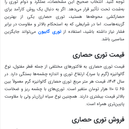
توجه کنید. انتخاب صحیح این مشخصات، عملکرد و دوام توری را
به‌شدت تحت تأثیر قرار می‌دهد. اگر به دنبال یک روش کارآمد برای
حصارکشی محوطه‌ها هستید، توری حصاری یکی از بهترین
گزینه‌هاست. اما در شرایطی که به استحکام بالاتر و مقاومت در برابر
فشار نیاز داشته باشید، استفاده از
توری گابیون
می‌تواند جایگزین
مناسبی باشد.
قیمت توری حصاری
قیمت توری حصاری به فاکتورهای مختلفی از جمله قطر مفتول، نوع
گالوانیزه (گرم یا سرد)، ارتفاع توری و اندازه چشمه‌ها بستگی دارد. در
سال ۱۴۰۴، قیمت هر متر مربع توری حصاری گالوانیزه گرم معمولاً بین
۶۵ تا ۱۱۰ هزار تومان متغیر است. توری‌های با چشمه ریز و ضخامت
بالاتر قیمت بیشتری دارند. همچنین نوع سیاه ارزان‌تر ولی با مقاومت
پایین‌تری همراه است.
فروش توری حصاری