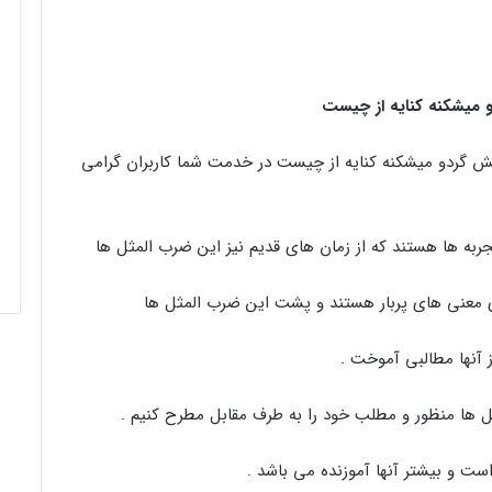
 میشکنه کنایه از چیست
مش گردو میشکنه کنایه از چیست در خدمت شما کاربران گرامی
به ها هستند که از زمان های قدیم نیز این ضرب المثل ها
ی معنی های پربار هستند و پشت این ضرب المثل ها
 آنها مطالبی آموخت .
ل ها منظور و مطلب خود را به طرف مقابل مطرح کنیم .
ست و بیشتر آنها آموزنده می باشد .