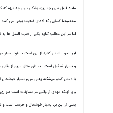
مانند فلفل نبین چه ریزه بشکن ببین چه تیزه که کن
مخصوصا کسایی که ادعای ضعیف بودن می کنند .
اما در این مطلب کنایه یکی از ضرب المثل ها به 
.
این ضرب المثل کنایه از این است که فرد بسیار خ
و بسیار شنگول است . به طور مثال مریم از وقتی 
با دمش گردو میشکنه یعنی مریم بسیار خوشحال اس
و یا اینکه مهدی از وقتی در مسابقات اسب سوار
یعنی از این برد بسیار خوشحال و خرسند است و 