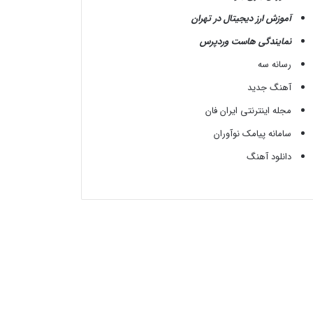
آموزش ارز دیجیتال در تهران
نمایندگی هاست وردپرس
رسانه سه
آهنگ جدید
مجله اینترنتی ایران فان
سامانه پیامک نوآوران
دانلود آهنگ