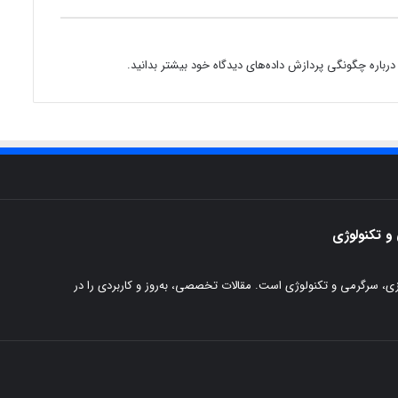
درباره چگونگی پردازش داده‌های دیدگاه خود بیشتر بدانید.
و تکنولوژی
پزی، سرگرمی و تکنولوژی است. مقالات تخصصی، به‌روز و کاربردی را در