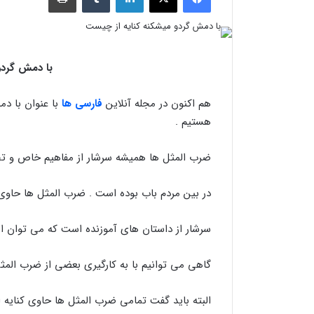
با دمش گردو
هم اکنون در مجله آنلاین
فارسی ها
با عنوان با د
هستیم .
ضرب المثل ها همیشه سرشار از مفاهیم خاص و تجر
در بین مردم باب بوده است . ضرب المثل ها حاو
سرشار از داستان های آموزنده است که می توان از
گاهی می توانیم با به کارگیری بعضی از ضرب المث
البته باید گفت تمامی ضرب المثل ها حاوی کنایه ا