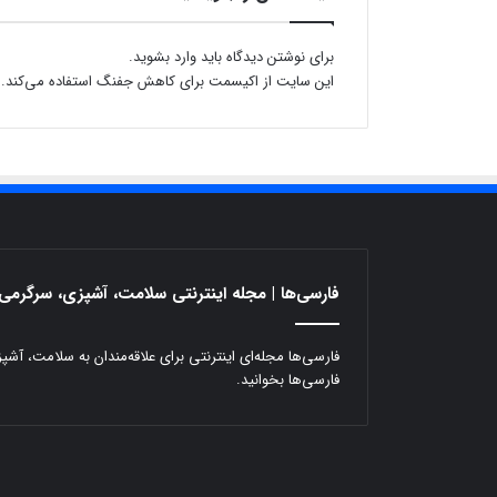
برای نوشتن دیدگاه باید
وارد بشوید
.
این سایت از اکیسمت برای کاهش جفنگ استفاده می‌کند.
فارسی‌ها | مجله اینترنتی سلامت، آشپزی، سرگرمی 
فارسی‌ها مجله‌ای اینترنتی برای علاقه‌مندان به سلامت، آش
فارسی‌ها بخوانید.