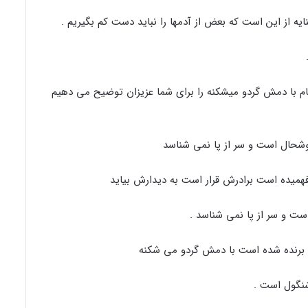
ایه از این است که بعض از آدمها را نباید دست کم بگیریم .
نام با دمش گردو میشکنه را برای شما عزیزان توضیح می دهیم
وشحال است و سر از پا نمی شناسد
فهمیده است برادرش قرار است به دیدارش بیاید
ت و سر از پا نمی شناسد .
ی برنده شده است با دمش گردو می شکنه
شنگول است .