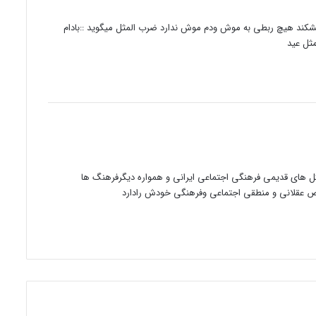
شکند هیچ ربطی به موش ودم موش ندارد ضرب المثل میگوید ::بادام
ثل عید
مثل های قدیمی فرهنگی اجتماعی ایرانی و همواره دیگرفرهنگ ها
حاض عقلانی و منطقی اجتماعی وفرهنگی خودش رادارد