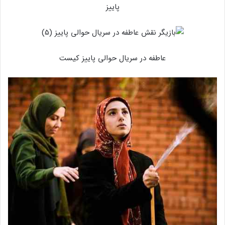
پاییز
عاطفه در سریال حوالی پاییز کیست