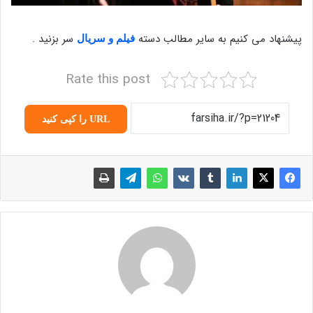
پیشنهاد می کنیم به سایر مطالب دسته
سر بزنید .
فیلم و سریال
Rate this post
URL را کپی کنید