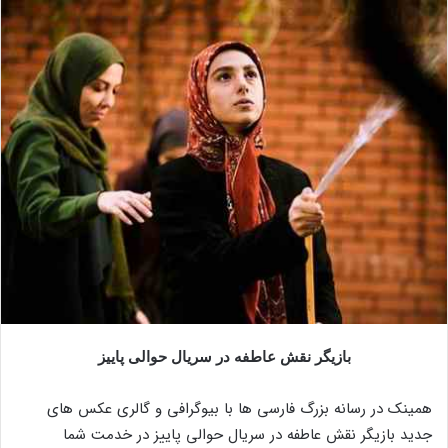
بازیگر نقش عاطفه در سریال حوالی پاییز
همینک در رسانه بزرگ فارسی ها با بیوگرافی و گالری عکس های
جدید بازیگر نقش عاطفه در سریال حوالی پاییز در خدمت شما