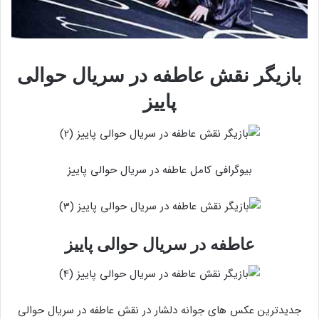
بازیگر نقش عاطفه در سریال حوالی
پاییز
بیوگرافی کامل عاطفه در سریال حوالی پاییز
عاطفه در سریال حوالی پاییز
جدیدترین عکس های جوانه دلشار در نقش عاطفه در سریال حوالی