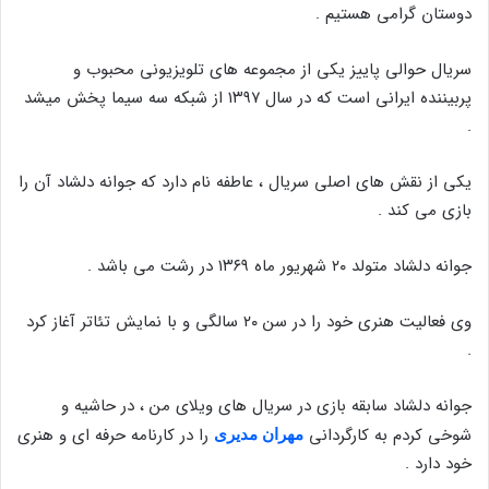
دوستان گرامی هستیم .
سریال حوالی پاییز یکی از مجموعه های تلویزیونی محبوب و
پربیننده ایرانی است که در سال ۱۳۹۷ از شبکه سه سیما پخش میشد
.
یکی از نقش های اصلی سریال ، عاطفه نام دارد که جوانه دلشاد آن را
بازی می کند .
جوانه دلشاد متولد ۲۰ شهریور ماه ۱۳۶۹ در رشت می باشد .
وی فعالیت هنری خود را در سن ۲۰ سالگی و با نمایش تئاتر آغاز کرد
.
جوانه دلشاد سابقه بازی در سریال های ویلای من ، در حاشیه و
شوخی کردم به کارگردانی
را در کارنامه حرفه ای و هنری
مهران مدیری
خود دارد .