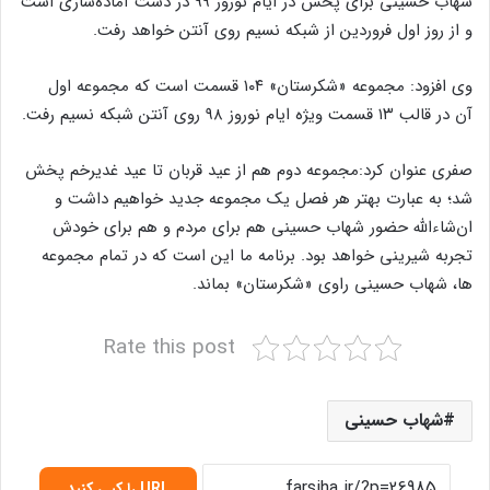
شهاب حسینی برای پخش در ایام نوروز ۹۹ در دست آماده‌سازی است
و از روز اول فروردین از شبکه نسیم روی آنتن خواهد رفت.
وی افزود: مجموعه «شکرستان» ۱۰۴ قسمت است که مجموعه اول
آن در قالب ۱۳ قسمت ویژه ایام نوروز ۹۸ روی آنتن شبکه نسیم رفت.
صفری عنوان کرد:مجموعه دوم هم از عید قربان تا عید غدیرخم پخش
شد؛ به عبارت بهتر هر فصل یک مجموعه جدید خواهیم داشت و
ان‌شاءالله حضور شهاب حسینی هم برای مردم و هم برای خودش
تجربه شیرینی خواهد بود. برنامه ما این است که در تمام مجموعه
ها، شهاب حسینی راوی «شکرستان» بماند.
Rate this post
شهاب حسینی
URL را کپی کنید