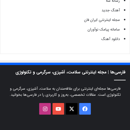
رسانه سه
آهنگ جدید
مجله اینترنتی ایران فان
سامانه پیامک نوآوران
دانلود آهنگ
فارسی‌ها | مجله اینترنتی سلامت، آشپزی، سرگرمی و تکنولوژی
فارسی‌ها مجله‌ای اینترنتی برای علاقه‌مندان به سلامت، آشپزی، سرگرمی و
تکنولوژی است. مقالات تخصصی، به‌روز و کاربردی را در فارسی‌ها بخوانید.
X
فیسبوک
یوتیوب
اینستاگرام