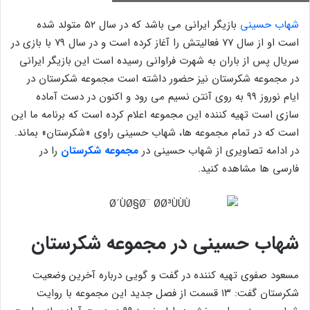
شهاب حسینی
بازیگر ایرانی می باشد که در سال ۵۲ متولد شده
است او از سال ۷۷ فعالیتش را آغاز کرده است و در سال ۷۹ با بازی در
سریال پس از باران به شهرت فراوانی رسیده است این بازیگر ایرانی
در مجموعه شکرستان نیز حضور داشته است مجموعه شکرستان در
ایام نوروز ۹۹ به روی آنتن نسیم می رود و اکنون در دست آماده
سازی است تهیه کننده این مجموعه اعلام کرده است که برنامه ما این
است که در تمام مجموعه ها، شهاب حسینی راوی «شکرستان» بماند.
در ادامه تصاویری از شهاب حسینی در
مجموعه شکرستان
را در
فارسی ها مشاهده کنید.
شهاب حسینی در مجموعه شکرستان
مسعود صفوی تهیه کننده در گفت و گویی درباره آخرین وضعیت
شکرستان گفت: ۱۳ قسمت از فصل جدید این مجموعه با روایت