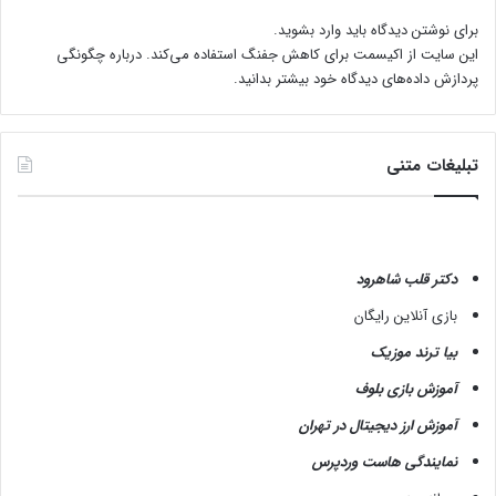
برای نوشتن دیدگاه باید
وارد بشوید
.
این سایت از اکیسمت برای کاهش جفنگ استفاده می‌کند.
درباره چگونگی
پردازش داده‌های دیدگاه خود بیشتر بدانید.
تبلیغات متنی
دکتر قلب شاهرود
بازی آنلاین رایگان
بیا ترند موزیک
آموزش بازی بلوف
آموزش ارز دیجیتال در تهران
نمایندگی هاست وردپرس