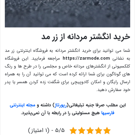
خرید انگشتر مردانه از زر مد
شما می توانید برای خرید انگشتر مردانه به فروشگاه اینترنتی زر مد
به نشانی
https://zarmode.com
مراجعه فرمایید. این فروشگاه
کلکسیونی از انگشترهای مردانه خاص و مجلسی را در طرح ها و رنگ
های گوناگون برای شما ارائه کرده است که می توانید آن را به همراه
ارسال رایگان و امکان کادوپیچی برای شگفت زده کردن همسر یا پدر
خود سفارش دهید.
این مطلب صرفا جنبه تبلیغاتی
(
رپورتاژ
)
داشته و
مجله اینترنتی
فارسیها
هیچ مسئولیتی را در رابطه با آن نمی‌پذیرد
.
5/5 - (1 امتیاز)