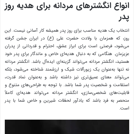
انواع انگشترهای مردانه برای هدیه روز
پدر
انتخاب یک هدیه مناسب برای روز پدر همیشه کار آسانی نیست. این
روز، که همزمان با ولادت حضرت علی (ع) در ایران جشن گرفته
می‌شود، فرصتی است برای ابراز عشق، احترام و قدردانی از پدران
عزیزمان. هنگامی که به دنبال هدیه‌ای خاص و ماندگار برای پدر خود
هستید، انگشتر مردانه می‌تواند گزینه‌ای ایده‌آل باشد. انگشتر مردانه
نه تنها به‌عنوان یک زیورآلات شیک و ارزشمند شناخته می‌شود، بلکه
می‌تواند معنای عمیق‌تری نیز داشته باشد و به‌عنوان نماد قدرت،
استقامت و شخصیت پدر شما باشد. با توجه به طراحی‌های متنوع و
قابلیت‌های شخصی‌سازی، انگشتر مردانه می‌تواند هدیه‌ای کاملاً
منحصر به فرد باشد که یادآور لحظات شیرین و خاص شما با پدر
است.