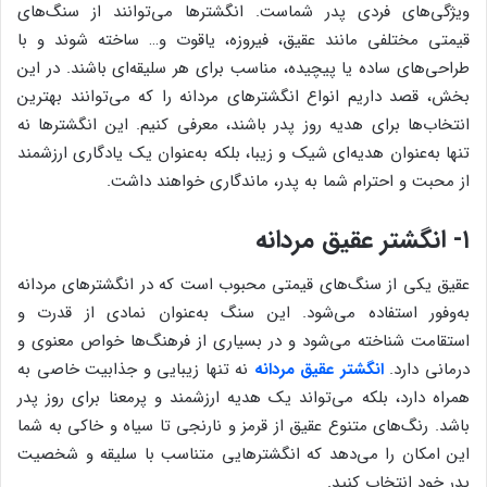
ویژگی‌های فردی پدر شماست. انگشترها می‌توانند از سنگ‌های
قیمتی مختلفی مانند عقیق، فیروزه، یاقوت و… ساخته شوند و با
طراحی‌های ساده یا پیچیده، مناسب برای هر سلیقه‌ای باشند. در این
بخش، قصد داریم انواع انگشترهای مردانه را که می‌توانند بهترین
انتخاب‌ها برای هدیه روز پدر باشند، معرفی کنیم. این انگشترها نه
تنها به‌عنوان هدیه‌ای شیک و زیبا، بلکه به‌عنوان یک یادگاری ارزشمند
از محبت و احترام شما به پدر، ماندگاری خواهند داشت.
۱- انگشتر عقیق مردانه
عقیق یکی از سنگ‌های قیمتی محبوب است که در انگشترهای مردانه
به‌وفور استفاده می‌شود. این سنگ به‌عنوان نمادی از قدرت و
استقامت شناخته می‌شود و در بسیاری از فرهنگ‌ها خواص معنوی و
درمانی دارد.
انگشتر عقیق مردانه
نه تنها زیبایی و جذابیت خاصی به
همراه دارد، بلکه می‌تواند یک هدیه ارزشمند و پرمعنا برای روز پدر
باشد. رنگ‌های متنوع عقیق از قرمز و نارنجی تا سیاه و خاکی به شما
این امکان را می‌دهد که انگشترهایی متناسب با سلیقه و شخصیت
پدر خود انتخاب کنید.