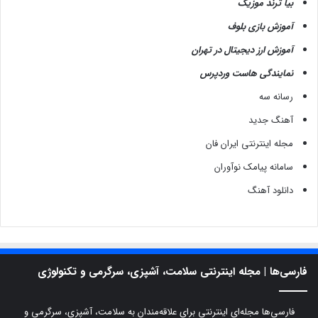
بیا ترند موزیک
آموزش بازی بلوف
آموزش ارز دیجیتال در تهران
نمایندگی هاست وردپرس
رسانه سه
آهنگ جدید
مجله اینترنتی ایران فان
سامانه پیامک نوآوران
دانلود آهنگ
فارسی‌ها | مجله اینترنتی سلامت، آشپزی، سرگرمی و تکنولوژی
فارسی‌ها مجله‌ای اینترنتی برای علاقه‌مندان به سلامت، آشپزی، سرگرمی و