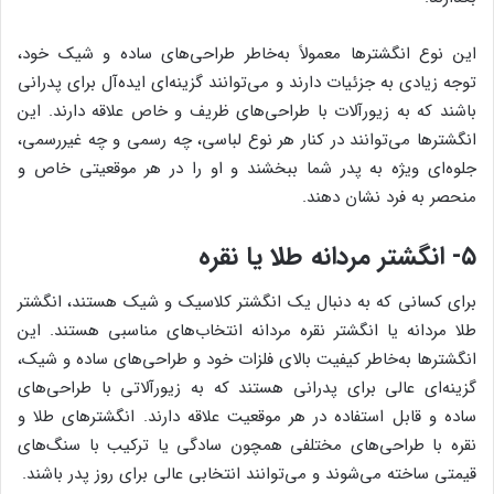
این نوع انگشترها معمولاً به‌خاطر طراحی‌های ساده و شیک خود،
توجه زیادی به جزئیات دارند و می‌توانند گزینه‌ای ایده‌آل برای پدرانی
باشند که به زیورآلات با طراحی‌های ظریف و خاص علاقه دارند. این
انگشترها می‌توانند در کنار هر نوع لباسی، چه رسمی و چه غیررسمی،
جلوه‌ای ویژه به پدر شما ببخشند و او را در هر موقعیتی خاص و
منحصر به فرد نشان دهند.
۵- انگشتر مردانه طلا یا نقره
برای کسانی که به دنبال یک انگشتر کلاسیک و شیک هستند، انگشتر
طلا مردانه یا انگشتر نقره مردانه انتخاب‌های مناسبی هستند. این
انگشترها به‌خاطر کیفیت بالای فلزات خود و طراحی‌های ساده و شیک،
گزینه‌ای عالی برای پدرانی هستند که به زیورآلاتی با طراحی‌های
ساده و قابل استفاده در هر موقعیت علاقه دارند. انگشترهای طلا و
نقره با طراحی‌های مختلفی همچون سادگی یا ترکیب با سنگ‌های
قیمتی ساخته می‌شوند و می‌توانند انتخابی عالی برای روز پدر باشند.