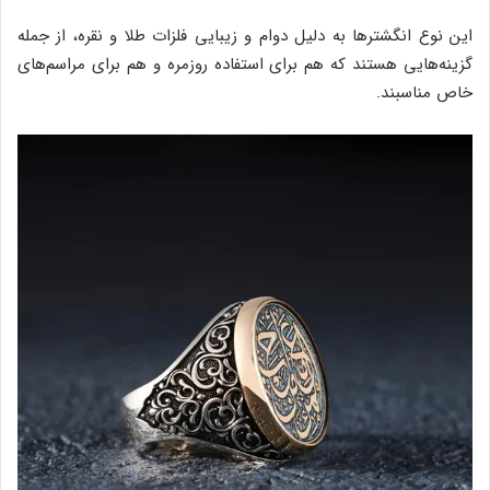
این نوع انگشترها به دلیل دوام و زیبایی فلزات طلا و نقره، از جمله
گزینه‌هایی هستند که هم برای استفاده روزمره و هم برای مراسم‌های
خاص مناسبند.