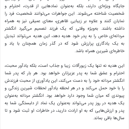
جایگاه ویژه‌ای دارند، بلکه به‌عنوان نمادهایی از قدرت، احترام و
شخصیت شناخته می‌شوند. این جواهرات می‌توانند شخصیت فرد را
نمایان کنند و علاوه بر زیبایی ظاهری، معنای عمیقی نیز به همراه
داشته باشند. به‌ویژه وقتی که یک فرزند تصمیم می‌گیرد انگشتر
مردانه‌ای خاص را به پدر خود هدیه دهد، این هدیه می‌تواند تبدیل
به یک یادگاری پرارزش شود که در گذر زمان همچنان با یاد و
خاطره‌ای شیرین همراه باشد.
این هدیه نه تنها یک زیورآلات زیبا و جذاب است، بلکه یادآور محبت،
احترام و عشق شما به پدر عزیزتان خواهد بود. هر بار که پدر شما
انگشتر مردانه خود را به دست می‌کند، این یادآوری از محبت فرزندش
را با خود حمل می‌کند و در هر لحظه یادآور لحظات شیرین زندگی و
پیوندی که میان شما وجود دارد خواهد بود. انگشتر مردانه به‌عنوان
یک هدیه در روز پدر می‌تواند به‌عنوان یک نماد از دلبستگی شما به
پدر و ارزش‌هایی که به او ارادت دارید، در خاطرات او ثبت شود و تا
سال‌ها باقی بماند.