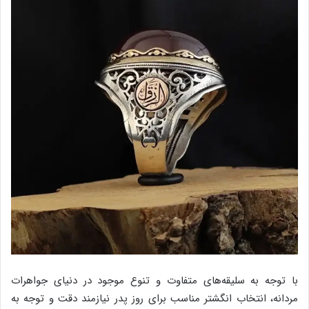
با توجه به سلیقه‌های متفاوت و تنوع موجود در دنیای جواهرات
مردانه، انتخاب انگشتر مناسب برای روز پدر نیازمند دقت و توجه به