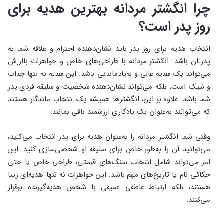
چرا انگشتر مردانه بهترین هدیه برای
روز پدر است؟
انتخاب هدیه برای روز پدر باید نشان‌دهنده احترام و علاقه شما به
پدرتان باشد. انگشتر مردانه با طراحی‌های خاص و جواهرات باارزش
می‌تواند یک هدیه عالی و به‌یادماندنی باشد. این هدیه نه تنها جذاب
و شیک است، بلکه می‌تواند نشان‌دهنده شخصیت و سلیقه فردی پدر
شما باشد. علاوه بر این، انگشترها همیشه یک انتخاب ماندگار هستند
که می‌توانند به‌عنوان یک یادگاری ارزشمند باقی بمانند.
وقتی شما انگشتر مردانه را به‌عنوان هدیه برای پدر انتخاب می‌کنید،
می‌توانید آن را به‌طور خاص برای سلیقه او شخصی‌سازی کنید. این
امر می‌تواند شامل انتخاب سنگ‌های قیمتی، طراحی خاص یا حتی
حکاکی نام یا تاریخ‌های مهم باشد. این جواهرات نه تنها هدیه‌ای زیبا
هستند، بلکه ارتباط عاطفی عمیقی با شخص هدیه‌گیرنده برقرار
می‌کنند.