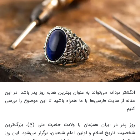
انگشتر مردانه می‌تواند به عنوان بهترین هدیه روز پدر باشد. در این
مقاله از سایت فارسی‌ها با ما همراه باشید تا این موضوع را بررسی
کنیم.
روز پدر در ایران همزمان با ولادت حضرت علی (ع)، بزرگ‌ترین
شخصیت تاریخ اسلام و اولین امام شیعیان، برگزار می‌شود. این روز