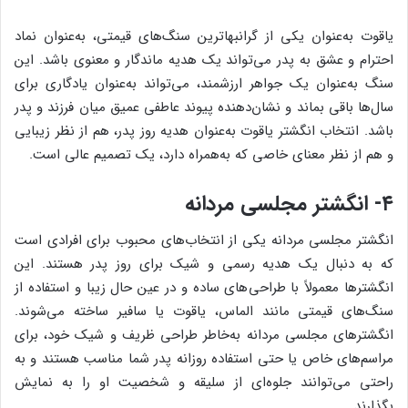
یاقوت به‌عنوان یکی از گرانبها‌ترین سنگ‌های قیمتی، به‌عنوان نماد
احترام و عشق به پدر می‌تواند یک هدیه ماندگار و معنوی باشد. این
سنگ به‌عنوان یک جواهر ارزشمند، می‌تواند به‌عنوان یادگاری برای
سال‌ها باقی بماند و نشان‌دهنده پیوند عاطفی عمیق میان فرزند و پدر
باشد. انتخاب انگشتر یاقوت به‌عنوان هدیه روز پدر، هم از نظر زیبایی
و هم از نظر معنای خاصی که به‌همراه دارد، یک تصمیم عالی است.
۴- انگشتر مجلسی مردانه
انگشتر مجلسی مردانه یکی از انتخاب‌های محبوب برای افرادی است
که به دنبال یک هدیه رسمی و شیک برای روز پدر هستند. این
انگشترها معمولاً با طراحی‌های ساده و در عین حال زیبا و استفاده از
سنگ‌های قیمتی مانند الماس، یاقوت یا سافیر ساخته می‌شوند.
انگشترهای مجلسی مردانه به‌خاطر طراحی ظریف و شیک خود، برای
مراسم‌های خاص یا حتی استفاده روزانه پدر شما مناسب هستند و به
راحتی می‌توانند جلوه‌ای از سلیقه و شخصیت او را به نمایش
بگذارند.