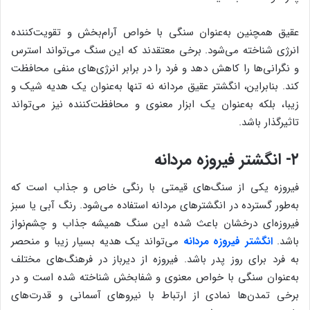
عقیق همچنین به‌عنوان سنگی با خواص آرام‌بخش و تقویت‌کننده
انرژی شناخته می‌شود. برخی معتقدند که این سنگ می‌تواند استرس
و نگرانی‌ها را کاهش دهد و فرد را در برابر انرژی‌های منفی محافظت
کند. بنابراین، انگشتر عقیق مردانه نه تنها به‌عنوان یک هدیه شیک و
زیبا، بلکه به‌عنوان یک ابزار معنوی و محافظت‌کننده نیز می‌تواند
تاثیرگذار باشد.
۲- انگشتر فیروزه مردانه
فیروزه یکی از سنگ‌های قیمتی با رنگی خاص و جذاب است که
به‌طور گسترده در انگشترهای مردانه استفاده می‌شود. رنگ آبی یا سبز
فیروزه‌ای درخشان باعث شده این سنگ همیشه جذاب و چشم‌نواز
باشد.
انگشتر فیروزه مردانه
می‌تواند یک هدیه بسیار زیبا و منحصر
به فرد برای روز پدر باشد. فیروزه از دیرباز در فرهنگ‌های مختلف
به‌عنوان سنگی با خواص معنوی و شفا‌بخش شناخته شده است و در
برخی تمدن‌ها نمادی از ارتباط با نیروهای آسمانی و قدرت‌های