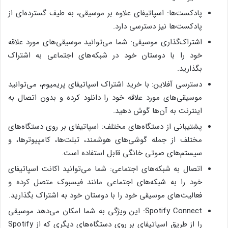
پادکست‌ها: اسپاتیفای علاوه بر موسیقی، به طیف گسترده‌ای از
پادکست‌ها نیز دسترسی دارد.
اشتراک‌گذاری موسیقی: شما می‌توانید موسیقی‌های مورد علاقه
خود را با دوستان خود در شبکه‌های اجتماعی به اشتراک
بگذارید.
دسترسی آفلاین: با خرید اشتراک اسپاتیفای پریمیوم، می‌توانید
موسیقی‌های مورد علاقه خود را دانلود کرده و بدون اتصال به
اینترنت به آن‌ها گوش دهید.
پشتیبانی از دستگاه‌های مختلف: اسپاتیفای بر روی دستگاه‌های
مختلف از جمله گوشی‌های هوشمند، تبلت‌ها، کامپیوترها، و
سیستم‌های صوتی خانگی قابل استفاده است.
اتصال به شبکه‌های اجتماعی: شما می‌توانید اکانت اسپاتیفای
خود را به شبکه‌های اجتماعی مانند فیسبوک متصل کرده و
فعالیت‌های موسیقی خود را با دوستان خود به اشتراک بگذارید.
Spotify Connect: این ویژگی به شما امکان می‌دهد موسیقی
را از طریق اسپاتیفای بر روی دستگاه‌های دیگری که از Spotify