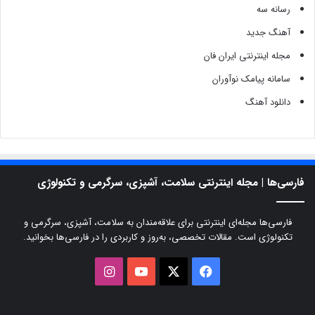
رسانه سه
آهنگ جدید
مجله اینترنتی ایران فان
سامانه پیامک نوآوران
دانلود آهنگ
فارسی‌ها | مجله اینترنتی سلامت، آشپزی، سرگرمی و تکنولوژی
فارسی‌ها مجله‌ای اینترنتی برای علاقه‌مندان به سلامت، آشپزی، سرگرمی و
تکنولوژی است. مقالات تخصصی، به‌روز و کاربردی را در فارسی‌ها بخوانید.
X
فیسبوک
یوتیوب
اینستاگرام