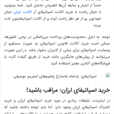
حتماً از اعتبار و سابقه آن‌ها اطمینان حاصل کنید. شما میتونید
با خیال راحت با خرید اکانت اسپاتیفای از
اکانت ایران
خیال
خودتون رو از هر نظر راحت کرده و از اکانت اسپاتیفایتون لذت
ببرید.
توجه: به دلیل محدودیت‌های پرداخت بین‌المللی در برخی کشورها،
ممکن است خرید اکانت قانونی اسپاتیفای به صورت مستقیم از
وبسایت اسپاتیفای برای برخی از کاربران دشوار باشد. در این صورت،
می‌توانید از روش‌های جایگزین مانند خرید از طریق گیفت کارت یا
فروشگاه‌های آنلاین معتبر استفاده کنید.
خرید اسپاتیفای ارزان: مراقب باشید!
در اینترنت، تبلیغات زیادی در مورد خرید اسپاتیفای ارزان و خرید
اشتراک اسپاتیفای ارزان وجود دارد. اما باید توجه داشته باشید که
بسیاری از این تبلیغات، کلاهبرداری هستند و یا اکانت‌هایی را ارائه