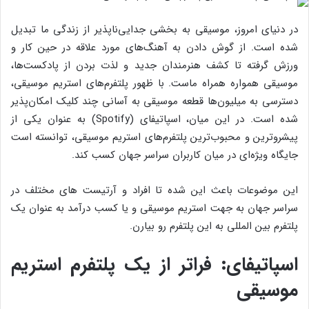
در دنیای امروز، موسیقی به بخشی جدایی‌ناپذیر از زندگی ما تبدیل
شده است. از گوش دادن به آهنگ‌های مورد علاقه در حین کار و
ورزش گرفته تا کشف هنرمندان جدید و لذت بردن از پادکست‌ها،
موسیقی همواره همراه ماست. با ظهور پلتفرم‌های استریم موسیقی،
دسترسی به میلیون‌ها قطعه موسیقی به آسانی چند کلیک امکان‌پذیر
شده است. در این میان، اسپاتیفای (Spotify) به عنوان یکی از
پیشروترین و محبوب‌ترین پلتفرم‌های استریم موسیقی، توانسته است
جایگاه ویژه‌ای در میان کاربران سراسر جهان کسب کند.
این موضوعات باعث این شده تا افراد و آرتیست های مختلف در
سراسر جهان به جهت استریم موسیقی و یا کسب درآمد به عنوان یک
پلتفرم بین المللی به این پلتفرم رو بیارن.
اسپاتیفای: فراتر از یک پلتفرم استریم
موسیقی