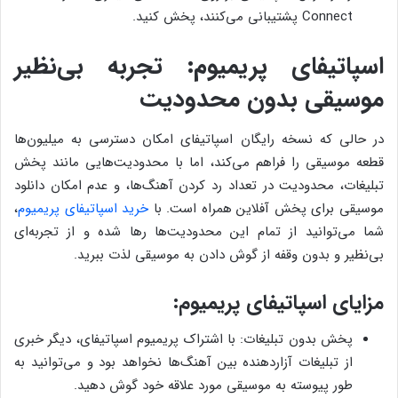
Connect پشتیبانی می‌کنند، پخش کنید.
اسپاتیفای پریمیوم: تجربه بی‌نظیر
موسیقی بدون محدودیت
در حالی که نسخه رایگان اسپاتیفای امکان دسترسی به میلیون‌ها
قطعه موسیقی را فراهم می‌کند، اما با محدودیت‌هایی مانند پخش
تبلیغات، محدودیت در تعداد رد کردن آهنگ‌ها، و عدم امکان دانلود
موسیقی برای پخش آفلاین همراه است. با
خرید اسپاتیفای پریمیوم
،
شما می‌توانید از تمام این محدودیت‌ها رها شده و از تجربه‌ای
بی‌نظیر و بدون وقفه از گوش دادن به موسیقی لذت ببرید.
مزایای اسپاتیفای پریمیوم:
پخش بدون تبلیغات: با اشتراک پریمیوم اسپاتیفای، دیگر خبری
از تبلیغات آزاردهنده بین آهنگ‌ها نخواهد بود و می‌توانید به
طور پیوسته به موسیقی مورد علاقه خود گوش دهید.