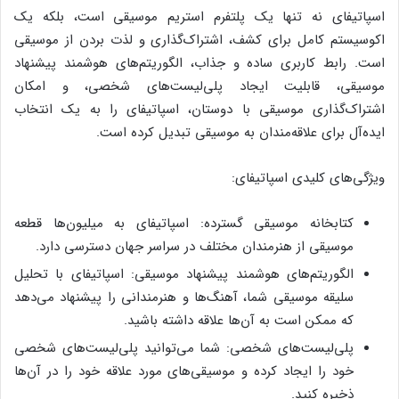
اسپاتیفای نه تنها یک پلتفرم استریم موسیقی است، بلکه یک
اکوسیستم کامل برای کشف، اشتراک‌گذاری و لذت بردن از موسیقی
است. رابط کاربری ساده و جذاب، الگوریتم‌های هوشمند پیشنهاد
موسیقی، قابلیت ایجاد پلی‌لیست‌های شخصی، و امکان
اشتراک‌گذاری موسیقی با دوستان، اسپاتیفای را به یک انتخاب
ایده‌آل برای علاقه‌مندان به موسیقی تبدیل کرده است.
ویژگی‌های کلیدی اسپاتیفای:
کتابخانه موسیقی گسترده: اسپاتیفای به میلیون‌ها قطعه
موسیقی از هنرمندان مختلف در سراسر جهان دسترسی دارد.
الگوریتم‌های هوشمند پیشنهاد موسیقی: اسپاتیفای با تحلیل
سلیقه موسیقی شما، آهنگ‌ها و هنرمندانی را پیشنهاد می‌دهد
که ممکن است به آن‌ها علاقه داشته باشید.
پلی‌لیست‌های شخصی: شما می‌توانید پلی‌لیست‌های شخصی
خود را ایجاد کرده و موسیقی‌های مورد علاقه خود را در آن‌ها
ذخیره کنید.