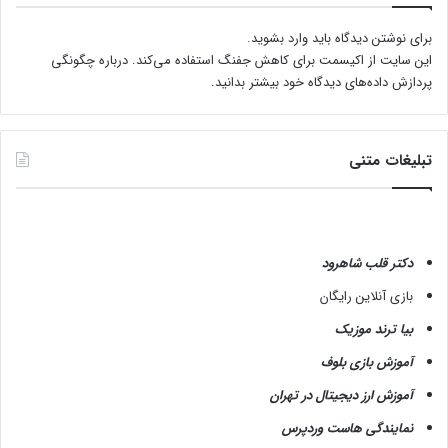
ی
ک
برای نوشتن دیدگاه باید
وارد بشوید
.
ف
این سایت از اکیسمت برای کاهش جفنگ استفاده می‌کند.
درباره چگونگی
ش
پردازش داده‌های دیدگاه خود بیشتر بدانید.
و
ش
ل
تبلیغات متنی
و
ا
ر
دکتر قلب شاهرود
بازی آنلاین رایگان
بیا ترند موزیک
آموزش بازی بلوف
آموزش ارز دیجیتال در تهران
نمایندگی هاست وردپرس