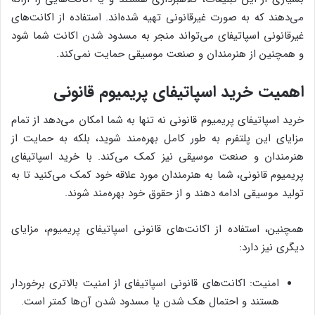
می‌دهند که به صورت غیرقانونی تهیه شده‌اند. استفاده از اکانت‌های
غیرقانونی اسپاتیفای می‌تواند منجر به مسدود شدن اکانت شما شود
و همچنین از هنرمندان و صنعت موسیقی حمایت نمی‌کند.
اهمیت خرید اسپاتیفای پریمیوم قانونی
خرید اسپاتیفای پریمیوم قانونی نه تنها به شما امکان می‌دهد از تمام
مزایای این پلتفرم به طور کامل بهره‌مند شوید، بلکه به حمایت از
هنرمندان و صنعت موسیقی نیز کمک می‌کند. با خرید اسپاتیفای
پریمیوم قانونی، شما به هنرمندان مورد علاقه خود کمک می‌کنید تا به
تولید موسیقی ادامه دهند و از حقوق خود بهره‌مند شوند.
همچنین، استفاده از اکانت‌های قانونی اسپاتیفای پریمیوم، مزایای
دیگری نیز دارد:
امنیت: اکانت‌های قانونی اسپاتیفای از امنیت بالاتری برخوردار
هستند و احتمال هک شدن یا مسدود شدن آن‌ها کمتر است.