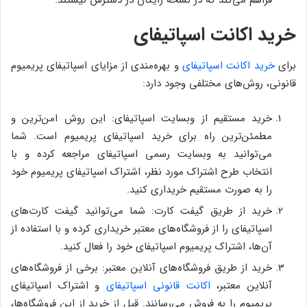
خرید اکانت اسپاتیفای
برای
خرید اکانت اسپاتیفای
و بهره‌مندی از مزایای اسپاتیفای پریمیوم
قانونی، روش‌های مختلفی وجود دارد:
خرید مستقیم از وبسایت اسپاتیفای: این روش امن‌ترین و
مطمئن‌ترین راه برای خرید اسپاتیفای پریمیوم است. شما
می‌توانید به وبسایت رسمی اسپاتیفای مراجعه کرده و با
انتخاب طرح اشتراک مورد نظر، اشتراک اسپاتیفای پریمیوم خود
را به صورت مستقیم خریداری کنید.
خرید از طریق گیفت کارت: شما می‌توانید گیفت کارت‌های
اسپاتیفای را از فروشگاه‌های معتبر خریداری کرده و با استفاده از
آن‌ها، اشتراک پریمیوم اسپاتیفای خود را فعال کنید.
خرید از طریق فروشگاه‌های آنلاین معتبر: برخی از فروشگاه‌های
آنلاین معتبر،
اکانت قانونی اسپاتیفای
و اشتراک اسپاتیفای
پریمیوم را به فروش می‌رسانند. قبل از خرید از این فروشگاه‌ها،