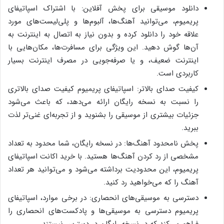
دانلود موسیقی برای پخش آفلاین: با اشتراک اسپاتیفای
پریمیوم، می‌توانید آهنگ‌ها، آلبوم‌ها و پلی‌لیست‌های مورد
علاقه خود را دانلود کرده و بدون نیاز به اتصال به اینترنت به
آن‌ها گوش دهید. این ویژگی برای مسافرت‌ها، مکان‌هایی با
اینترنت ضعیف، و یا صرفه‌جویی در مصرف اینترنت بسیار
کاربردی است.
کیفیت صدای بالاتر: اسپاتیفای پریمیوم کیفیت صدای بالاتری
را نسبت به نسخه رایگان ارائه می‌دهد، که باعث می‌شود
جزئیات بیشتری از موسیقی را بشنوید و از تجربه‌ای غنی‌تر لذت
ببرید.
پخش نامحدود آهنگ‌ها: در نسخه رایگان، شما محدود به تعداد
مشخصی از رد کردن آهنگ‌ها هستید. با خرید اکانت اسپاتیفای
پریمیوم، این محدودیت برداشته می‌شود و می‌توانید هر تعداد
آهنگ را که می‌خواهید رد کنید.
دسترسی به موسیقی‌های انحصاری: در برخی موارد، اسپاتیفای
پریمیوم دسترسی به موسیقی‌ها و پادکست‌های انحصاری را
فراهم می‌کند که در نسخه رایگان در دسترس نیستند.