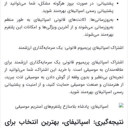
پشتیبانی: در صورت بروز هرگونه مشکل، شما می‌توانید از
پشتیبانی رسمی اسپاتیفای بهره‌مند شوید.
به‌روزرسانی‌ها: اکانت‌های قانونی اسپاتیفای به طور منظم
به‌روزرسانی می‌شوند و از آخرین ویژگی‌ها و امکانات این پلتفرم
بهره‌مند می‌شوند.
اشتراک اسپاتیفای پریمیوم قانونی: یک سرمایه‌گذاری ارزشمند
اشتراک اسپاتیفای پریمیوم قانونی یک سرمایه‌گذاری ارزشمند برای
علاقه‌مندان به موسیقی است. با خرید این اشتراک، شما می‌توانید از
تجربه‌ای بی‌نظیر و بدون وقفه از گوش دادن به موسیقی لذت ببرید،
از هنرمندان و صنعت موسیقی حمایت کنید، و از امنیت و پشتیبانی
رسمی اسپاتیفای بهره‌مند شوید.
نتیجه‌گیری: اسپاتیفای، بهترین انتخاب برای