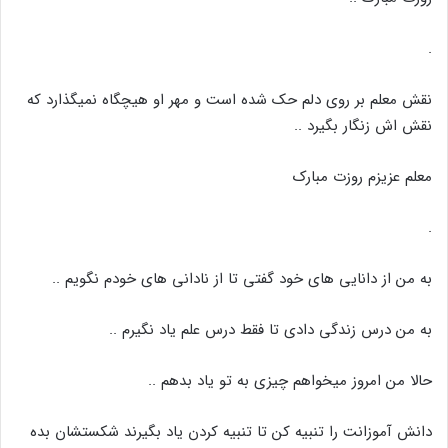
.
نقش معلم بر روی دلم حک شده است و مهر او هیچگاه نمیگذارد که
نقش اش زنگار بگیرد ..
معلم عزیزم روزت مبارک
.
به من از دانایی های خود گفتی تا از نادانی های خودم نگویم ..
به من درس زندگی دادی تا فقط درس علم یاد نگیرم ..
حالا من امروز میخواهم چیزی به تو یاد بدهم ..
دانش آموزانت را تنبیه کن تا تنبیه کردن یاد بگیرند شکستشان بده