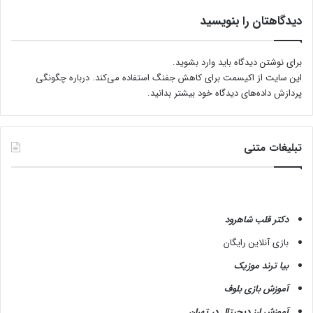
ش
دیدگاهتان را بنویسید
برای نوشتن دیدگاه باید
وارد بشوید
.
این سایت از اکیسمت برای کاهش جفنگ استفاده می‌کند.
درباره چگونگی
پردازش داده‌های دیدگاه خود بیشتر بدانید.
تبلیغات متنی
دکتر قلب شاهرود
بازی آنلاین رایگان
بیا ترند موزیک
آموزش بازی بلوف
آموزش ارز دیجیتال در تهران