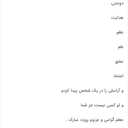
دوستی
هدایت
نظم
علم
عشق
اعتماد
و آرامش را در یک شخص پیدا کردم
و او کسی نیست جز شما
معلم گرامی و عزیزم روزت مبارک ..