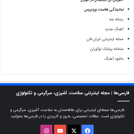
نمایندگی هاست وردپرس
رسانه سه
آهنگ جدید
مجله اینترنتی ایران فان
سامانه پیامک نوآوران
دانلود آهنگ
فارسی‌ها | مجله اینترنتی سلامت، آشپزی، سرگرمی و تکنولوژی
فارسی‌ها مجله‌ای اینترنتی برای علاقه‌مندان به سلامت، آشپزی، سرگرمی و
تکنولوژی است. مقالات تخصصی، به‌روز و کاربردی را در فارسی‌ها بخوانید.
X
فیسبوک
یوتیوب
اینستاگرام