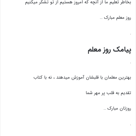
بخاطر تعلیم ما از آنچه که امروز هستیم از تو تشکر میکنیم
روز معلم مبارک …
.
پیامک روز معلم
.
بهترین معلمان با قلبشان آموزش میدهند ، نه با کتاب
تقدیم به قلب پر مهر شما
روزتان مبارک ..
.