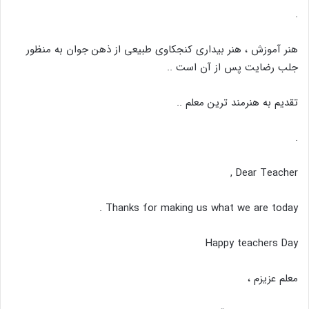
.
هنر آموزش ، هنر بیداری کنجکاوی طبیعی از ذهن جوان به منظور
جلب رضایت پس از آن است ..
تقدیم به هنرمند ترین معلم ..
.
Dear Teacher ,
Thanks for making us what we are today .
Happy teachers Day
معلم عزیزم ،