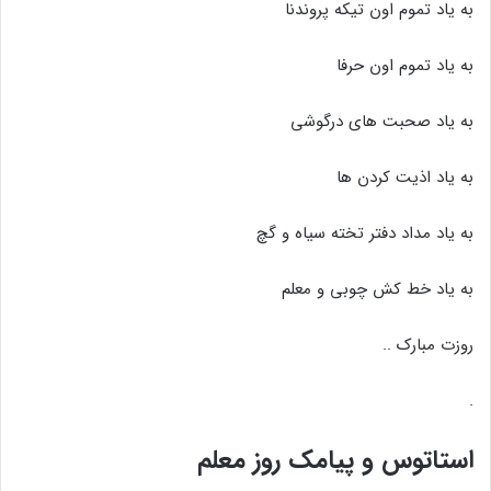
به یاد تموم اون تیکه پروندنا
به یاد تموم اون حرفا
به یاد صحبت های درگوشی
به یاد اذیت کردن ها
به یاد مداد دفتر تخته سیاه و گچ
به یاد خط کش چوبی و معلم
روزت مبارک ..
.
استاتوس و پیامک روز معلم