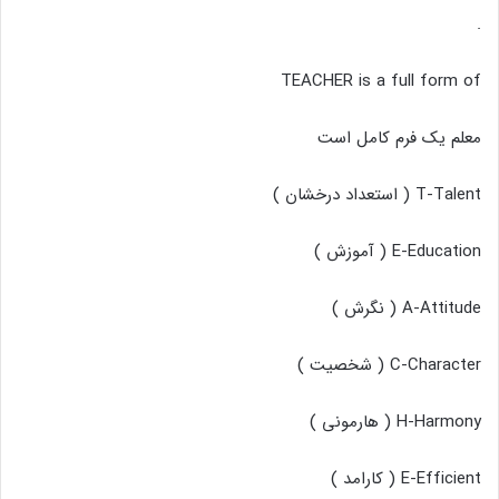
.
TEACHER is a full form of
معلم یک فرم کامل است
T-Talent ( استعداد درخشان )
E-Education ( آموزش )
A-Attitude ( نگرش )
C-Character ( شخصیت )
H-Harmony ( هارمونی )
E-Efficient ( کارامد )