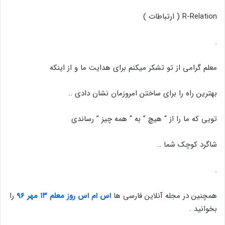
R-Relation ( ارتباطات )
.
معلم گرامی از تو تشکر میکنم برای هدایت ما و از اینکه
بهترین راه را برای ساختن امروزمان نشان دادی ..
تویی که ما را از “ هیچ ” به “ همه چیز ” رساندی
شاگرد کوچک شما ..
.
همچنین در مجله آنلاین فارسی ها
اس ام اس روز معلم ۱۳ مهر ۹۶
را
بخوانید .