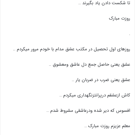
تا شکست دادن یاد بگیرند ..
روزت مبارک
.
روزهای اول تحصیل در مکتب عشق مدام با خودم مرور میکردم ..
عشق یعنی حاصل جمع دل عاشق ومعشوق ..
عشق یعنی ضرب در ضربان یار ..
کاش ازعشقم درپرانتزنگهداری میکردم ..
افسوس که دیر شده ودرعاشقی مشروط شدم ..
معلم عزیزم روزت مبارک ..