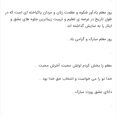
روز معلم یادآور شکوه و عظمت زنان و مردان پاکباخته ای است که در
طول تاریخ در عرصه ی تعلیم و تربیت زیباترین جلوه های عشق و
ایثار را به نمایش گذاشته اند .
روز معلم مبارک و گرامی باد ..
.
معلم را بخش کردم اولش محبت آخرش محبت ..
خدا تو را می خواست و انتخاب حق خدا بود ..
دانای عشق روزت مبارک ..
.