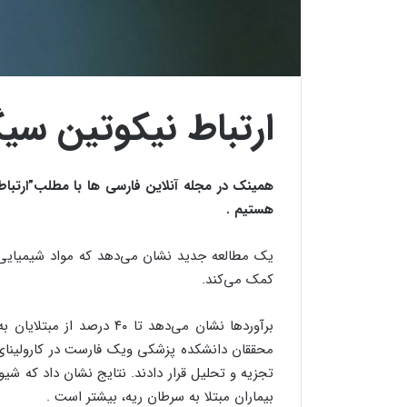
ارتباط نیکوتین سیگ
همینک در مجله آنلاین فارسی ها با مطلب”ارتباط
هستیم .
یک مطالعه جدید نشان می‌دهد که مواد شیمیایی مو
کمک می‌کند.
برآوردها نشان می‌دهد تا ۴۰
تجزیه و تحلیل قرار دادند. نتایج نشان داد که شی
بیماران مبتلا به سرطان ریه، بیشتر است .