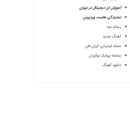
آموزش ارز دیجیتال در تهران
نمایندگی هاست وردپرس
رسانه سه
آهنگ جدید
مجله اینترنتی ایران فان
سامانه پیامک نوآوران
دانلود آهنگ