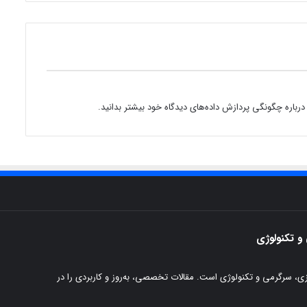
درباره چگونگی پردازش داده‌های دیدگاه خود بیشتر بدانید.
و تکنولوژی
پزی، سرگرمی و تکنولوژی است. مقالات تخصصی، به‌روز و کاربردی را در