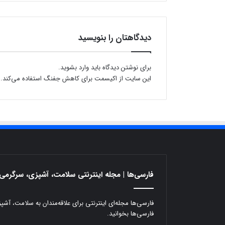
دیدگاهتان را بنویسید
برای نوشتن دیدگاه باید
وارد بشوید
.
این سایت از اکیسمت برای کاهش جفنگ استفاده می‌کند.
فارسی‌ها | مجله اینترنتی سلامت، آشپزی، سرگرمی 
فارسی‌ها مجله‌ای اینترنتی برای علاقه‌مندان به سلامت، آش
فارسی‌ها بخوانید.