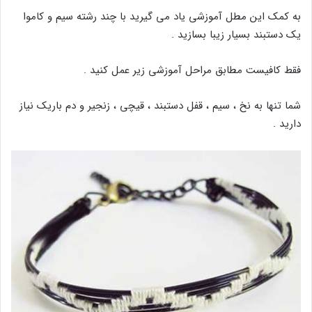
به کمک این مطل آموزشی یاد می گیرید با چند رشته سیم و کاموا
یک دستبند بسیار زیبا بسازید .
فقط کافیست مطابق مراحل آموزشی زیر عمل کنید .
شما تنها به نخ ، سیم ، قفل دستبند ، قیچی ، زنجیر و دم باریک نیاز
دارید .