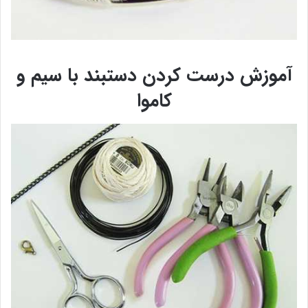
آموزش درست کردن دستبند با سیم و
کاموا