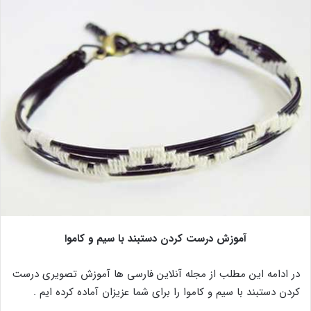
آموزش درست کردن دستبند با سیم و کاموا
در ادامه این مطلب از مجله آنلاین فارسی ها آموزش تصویری درست
کردن دستبند با سیم و کاموا را برای شما عزیزان آماده کرده ایم .