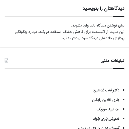
دیدگاهتان را بنویسید
برای نوشتن دیدگاه باید
وارد بشوید
.
این سایت از اکیسمت برای کاهش جفنگ استفاده می‌کند.
درباره چگونگی
پردازش داده‌های دیدگاه خود بیشتر بدانید.
تبلیغات متنی
دکتر قلب شاهرود
بازی آنلاین رایگان
بیا ترند موزیک
آموزش بازی بلوف
آموزش ارز دیجیتال در تهران