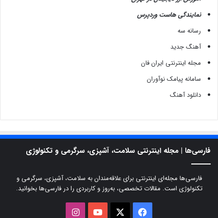
نمایندگی هاست وردپرس
رسانه سه
آهنگ جدید
مجله اینترنتی ایران فان
سامانه پیامک نوآوران
دانلود آهنگ
فارسی‌ها | مجله اینترنتی سلامت، آشپزی، سرگرمی و تکنولوژی
فارسی‌ها مجله‌ای اینترنتی برای علاقه‌مندان به سلامت، آشپزی، سرگرمی و
تکنولوژی است. مقالات تخصصی، به‌روز و کاربردی را در فارسی‌ها بخوانید.
X
فیسبوک
یوتیوب
اینستاگرام