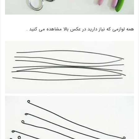
همه لوازمی که نیاز دارید در عکس بالا مشاهده می کنید .