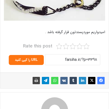
امیدواریم موردپسندتون قرار گرفته باشد .
Rate this post
URL را کپی کنید