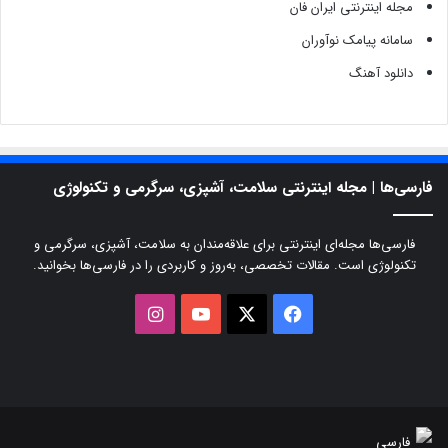
مجله اینترنتی ایران فان
سامانه پیامک نوآوران
دانلود آهنگ
فارسی‌ها | مجله اینترنتی سلامت، آشپزی، سرگرمی و تکنولوژی
فارسی‌ها مجله‌ای اینترنتی برای علاقه‌مندان به سلامت، آشپزی، سرگرمی و
تکنولوژی است. مقالات تخصصی، به‌روز و کاربردی را در فارسی‌ها بخوانید.
X
فیسبوک
یوتیوب
اینستاگرام