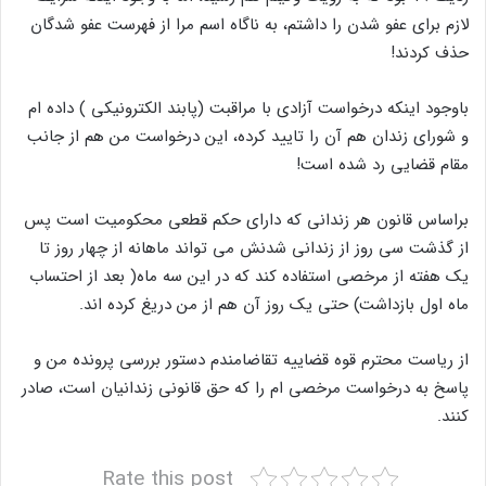
لازم برای عفو شدن را داشتم، به ناگاه اسم مرا از فهرست عفو شدگان
حذف کردند!
باوجود اینکه درخواست آزادی با مراقبت (پابند الکترونیکی ) داده ام
و شورای زندان هم آن را تایید کرده، این درخواست من هم از جانب
مقام قضایی رد شده است!
براساس قانون هر زندانی که دارای حکم قطعی محکومیت است پس
از گذشت سی روز از زندانی شدنش می تواند ماهانه از چهار روز تا
یک هفته از مرخصی استفاده کند که در این سه ماه( بعد از احتساب
ماه اول بازداشت) حتی یک روز آن هم از من دریغ کرده اند.
از ریاست محترم قوه قضاییه تقاضامندم دستور بررسی پرونده من و
پاسخ به درخواست مرخصی ام را که حق قانونی زندانیان است، صادر
کنند.
Rate this post