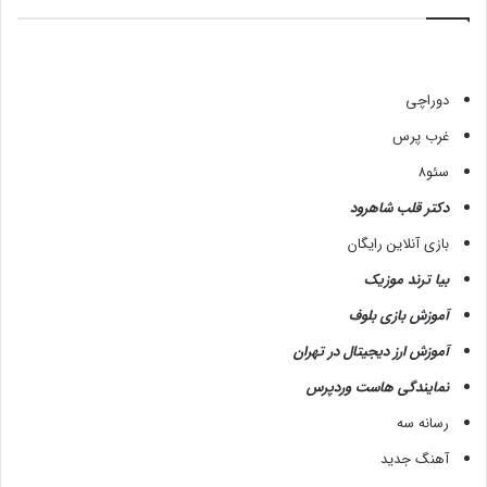
دوراچی
غرب پرس
سئو8
دکتر قلب شاهرود
بازی آنلاین رایگان
بیا ترند موزیک
آموزش بازی بلوف
آموزش ارز دیجیتال در تهران
نمایندگی هاست وردپرس
رسانه سه
آهنگ جدید