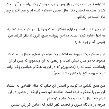
اشتباه، قصور تحقیقاتی بازپرس و کیفرخواستی که براساس آنها صادر
شده است به تحمل یک سال حبس محکوم شده ام و هم اکنون چهار
ماه است در زندانم.
این پرونده از اساس دارای اشکال است و وکیل من در لایحه دفاعیه
به آنها اشاره کرده است. در این پرونده هیچ اثری از نظر کارشناسی
پلیس فتا وجود ندارد.
این محکومیت مربوط به انتشار یک فیلم در فضای مجازی است که
مربوط به دو سال پیش است و ربطی به آن ویدیوی که پس از آن
بازداشت شدم ندارد.(تصاویری که در آن به هنگام خواندن یک ترانه
در خودرو، سلاح را نشان داده بودم).
من هیچ نقشی در تولید و انتشار آن فیلم، که مقام قضایی به استناد
آن من را محکوم کرده است نداشته ام، ضمن اینکه از حضور در آن
فیلم هم ابراز ندامت و پشیمانی کرده ام.
هرچه در دادگاه بدوی و تجدید نظر گفتم که اساس گزارش پلیس