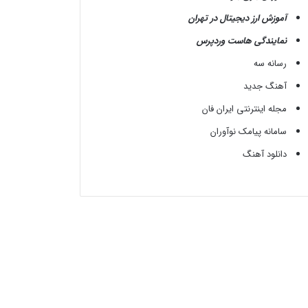
آموزش ارز دیجیتال در تهران
نمایندگی هاست وردپرس
رسانه سه
آهنگ جدید
مجله اینترنتی ایران فان
سامانه پیامک نوآوران
دانلود آهنگ