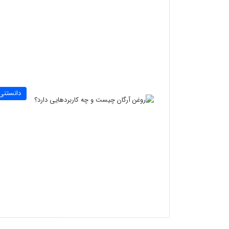
دانستنی