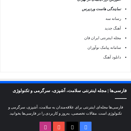
نمایندگی هاست وردپرس
رسانه سه
آهنگ جدید
مجله اینترنتی ایران فان
سامانه پیامک نوآوران
دانلود آهنگ
فارسی‌ها | مجله اینترنتی سلامت، آشپزی، سرگرمی و تکنولوژی
فارسی‌ها مجله‌ای اینترنتی برای علاقه‌مندان به سلامت، آشپزی، سرگرمی و
تکنولوژی است. مقالات تخصصی، به‌روز و کاربردی را در فارسی‌ها بخوانید.
X
فیسبوک
یوتیوب
اینستاگرام