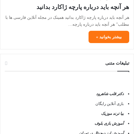
هر آنچه باید درباره پارچه ژاکارد بدانید
هر آنچه باید درباره پارچه ژاکارد بدانید همینک در مجله آنلاین فارسی ها با
مطلب” هر آنچه باید درباره پارچه…
بیشتر بخوانید »
تبلیغات متنی
دکتر قلب شاهرود
بازی آنلاین رایگان
بیا ترند موزیک
آموزش بازی بلوف
آموزش ارز دیجیتال در تهران