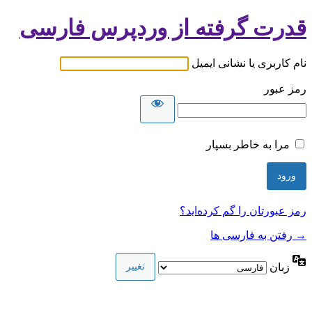
قدرت گرفته از وردپرس فارسی
نام کاربری یا نشانی ایمیل
رمز عبور
مرا به خاطر بسپار
رمز عبورتان را گم کرده‌اید؟
→ رفتن به فارسی ها
زبان