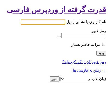
قدرت گرفته از وردپرس فارسی
نام کاربری یا نشانی ایمیل
رمز عبور
مرا به خاطر بسپار
رمز عبورتان را گم کرده‌اید؟
→ رفتن به فارسی ها
زبان