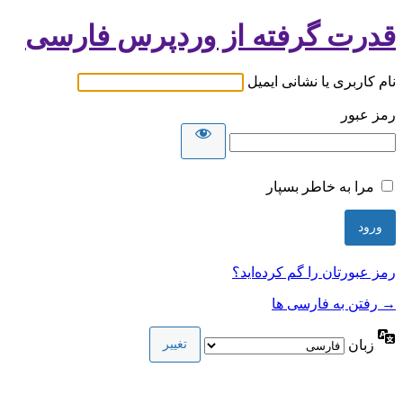
قدرت گرفته از وردپرس فارسی
نام کاربری یا نشانی ایمیل
رمز عبور
مرا به خاطر بسپار
رمز عبورتان را گم کرده‌اید؟
→ رفتن به فارسی ها
زبان