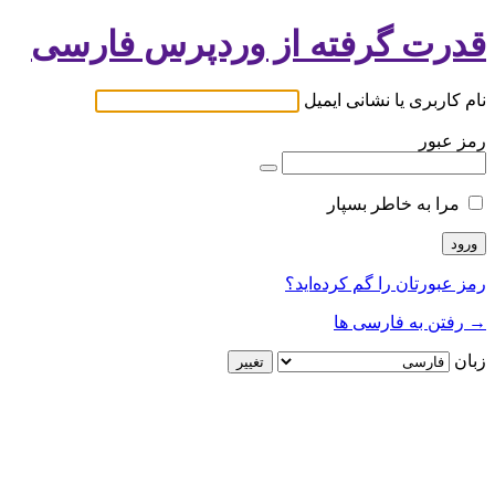
قدرت گرفته از وردپرس فارسی
نام کاربری یا نشانی ایمیل
رمز عبور
مرا به خاطر بسپار
رمز عبورتان را گم کرده‌اید؟
→ رفتن به فارسی ها
زبان