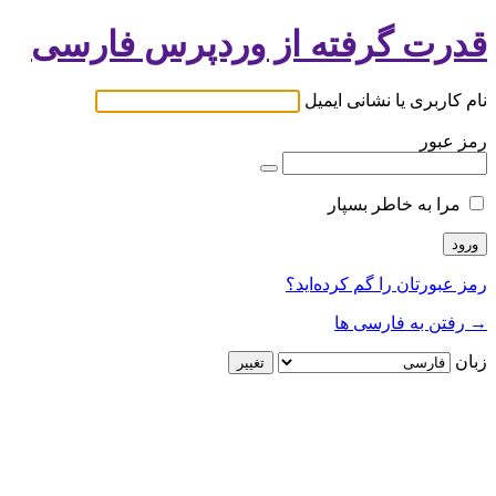
قدرت گرفته از وردپرس فارسی
نام کاربری یا نشانی ایمیل
رمز عبور
مرا به خاطر بسپار
رمز عبورتان را گم کرده‌اید؟
→ رفتن به فارسی ها
زبان