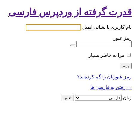
قدرت گرفته از وردپرس فارسی
نام کاربری یا نشانی ایمیل
رمز عبور
مرا به خاطر بسپار
رمز عبورتان را گم کرده‌اید؟
→ رفتن به فارسی ها
زبان