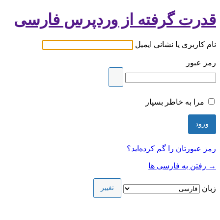
قدرت گرفته از وردپرس فارسی
نام کاربری یا نشانی ایمیل
رمز عبور
مرا به خاطر بسپار
رمز عبورتان را گم کرده‌اید؟
→ رفتن به فارسی ها
زبان