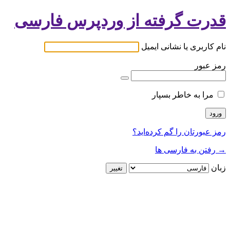
قدرت گرفته از وردپرس فارسی
نام کاربری یا نشانی ایمیل
رمز عبور
مرا به خاطر بسپار
رمز عبورتان را گم کرده‌اید؟
→ رفتن به فارسی ها
زبان