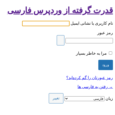
قدرت گرفته از وردپرس فارسی
نام کاربری یا نشانی ایمیل
رمز عبور
مرا به خاطر بسپار
رمز عبورتان را گم کرده‌اید؟
→ رفتن به فارسی ها
زبان