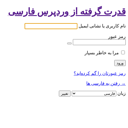
قدرت گرفته از وردپرس فارسی
نام کاربری یا نشانی ایمیل
رمز عبور
مرا به خاطر بسپار
رمز عبورتان را گم کرده‌اید؟
→ رفتن به فارسی ها
زبان