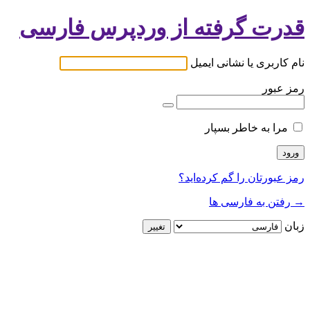
قدرت گرفته از وردپرس فارسی
نام کاربری یا نشانی ایمیل
رمز عبور
مرا به خاطر بسپار
رمز عبورتان را گم کرده‌اید؟
→ رفتن به فارسی ها
زبان