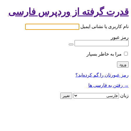
قدرت گرفته از وردپرس فارسی
نام کاربری یا نشانی ایمیل
رمز عبور
مرا به خاطر بسپار
رمز عبورتان را گم کرده‌اید؟
→ رفتن به فارسی ها
زبان