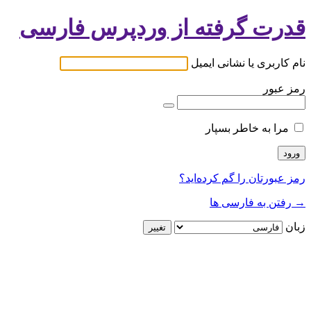
قدرت گرفته از وردپرس فارسی
نام کاربری یا نشانی ایمیل
رمز عبور
مرا به خاطر بسپار
رمز عبورتان را گم کرده‌اید؟
→ رفتن به فارسی ها
زبان