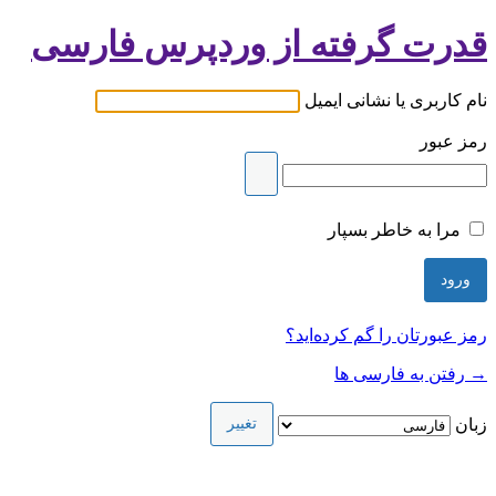
قدرت گرفته از وردپرس فارسی
نام کاربری یا نشانی ایمیل
رمز عبور
مرا به خاطر بسپار
رمز عبورتان را گم کرده‌اید؟
→ رفتن به فارسی ها
زبان