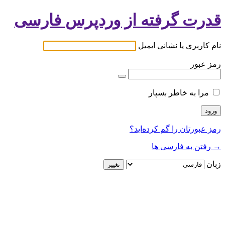
قدرت گرفته از وردپرس فارسی
نام کاربری یا نشانی ایمیل
رمز عبور
مرا به خاطر بسپار
رمز عبورتان را گم کرده‌اید؟
→ رفتن به فارسی ها
زبان