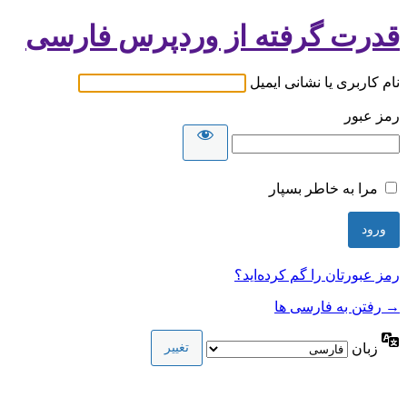
قدرت گرفته از وردپرس فارسی
نام کاربری یا نشانی ایمیل
رمز عبور
مرا به خاطر بسپار
رمز عبورتان را گم کرده‌اید؟
→ رفتن به فارسی ها
زبان