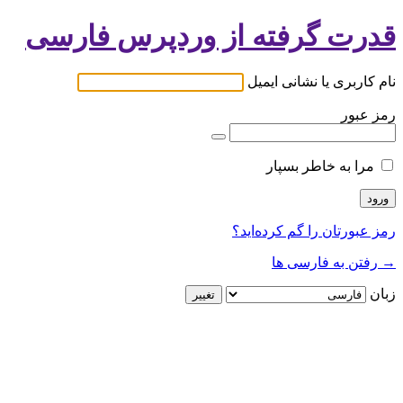
قدرت گرفته از وردپرس فارسی
نام کاربری یا نشانی ایمیل
رمز عبور
مرا به خاطر بسپار
رمز عبورتان را گم کرده‌اید؟
→ رفتن به فارسی ها
زبان