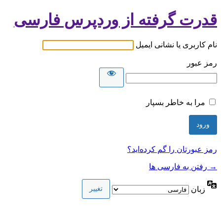
قدرت گرفته از وردپرس فارسی
نام کاربری یا نشانی ایمیل
رمز عبور
مرا به خاطر بسپار
رمز عبورتان را گم کرده‌اید؟
→ رفتن به فارسی ها
زبان