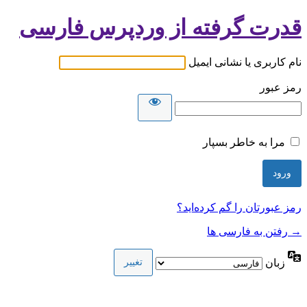
قدرت گرفته از وردپرس فارسی
نام کاربری یا نشانی ایمیل
رمز عبور
مرا به خاطر بسپار
رمز عبورتان را گم کرده‌اید؟
→ رفتن به فارسی ها
زبان