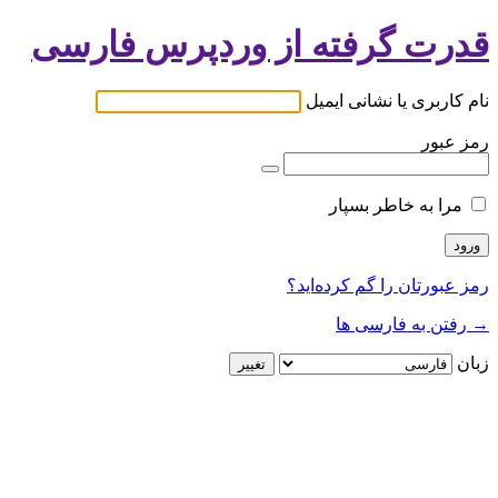
قدرت گرفته از وردپرس فارسی
نام کاربری یا نشانی ایمیل
رمز عبور
مرا به خاطر بسپار
رمز عبورتان را گم کرده‌اید؟
→ رفتن به فارسی ها
زبان