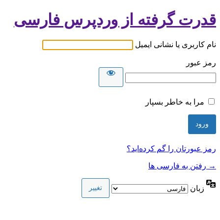
قدرت گرفته از وردپرس فارسی
نام کاربری یا نشانی ایمیل
رمز عبور
مرا به خاطر بسپار
رمز عبورتان را گم کرده‌اید؟
→ رفتن به فارسی ها
زبان